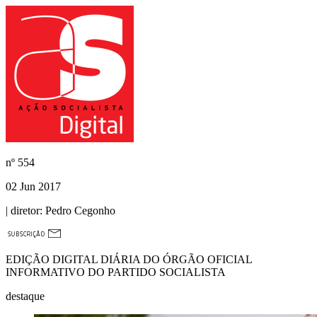
nº
554
02 Jun 2017
| diretor:
Pedro Cegonho
EDIÇÃO DIGITAL DIÁRIA DO ÓRGÃO OFICIAL
INFORMATIVO DO PARTIDO SOCIALISTA
destaque