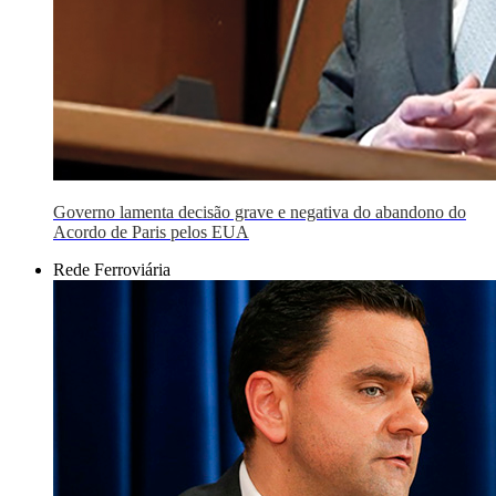
Governo lamenta decisão grave e negativa do abandono do
Acordo de Paris pelos EUA
Rede Ferroviária