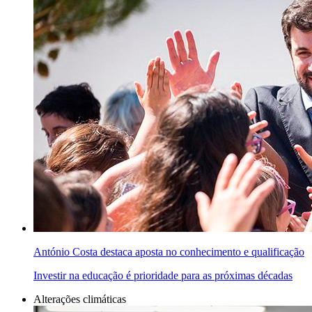
António Costa destaca aposta no conhecimento e qualificação
Investir na educação é prioridade para as próximas décadas
Alterações climáticas