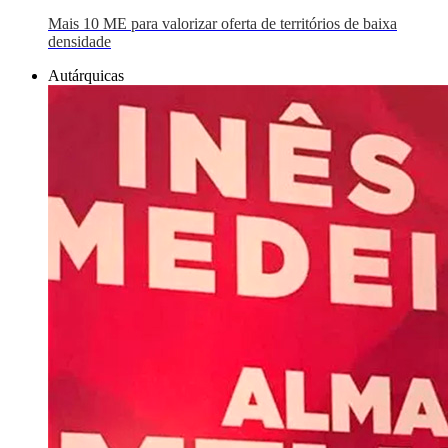
Mais 10 ME para valorizar oferta de territórios de baixa
densidade
Autárquicas