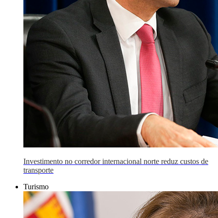
Investimento no corredor internacional norte reduz custos de
transporte
Turismo