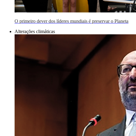
O primeiro dever dos líderes mundiais é preservar o Planeta
Alterações climáticas