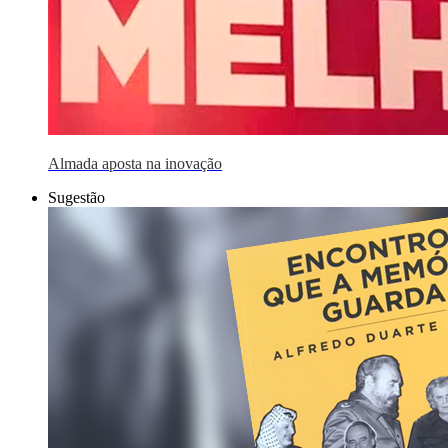
Almada aposta na inovação
Sugestão