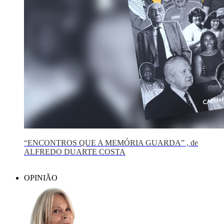
“ENCONTROS QUE A MEMÓRIA GUARDA” , de
ALFREDO DUARTE COSTA
OPINIÃO