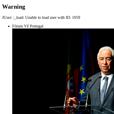
Warning
JUser: :_load: Unable to load user with ID: 1059
Fórum Vê Portugal