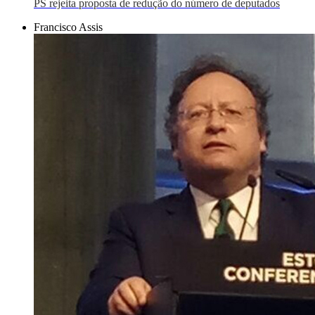
PS rejeita proposta de redução do número de deputados
Francisco Assis