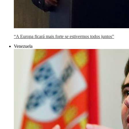
“A Europa ficará mais forte se estivermos todos juntos”
Venezuela