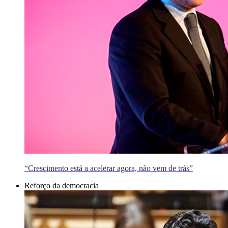
“Crescimento está a acelerar agora, não vem de trás”
Reforço da democracia