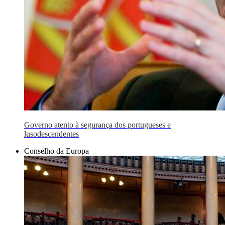
Governo atento à segurança dos portugueses e
lusodescendentes
Conselho da Europa