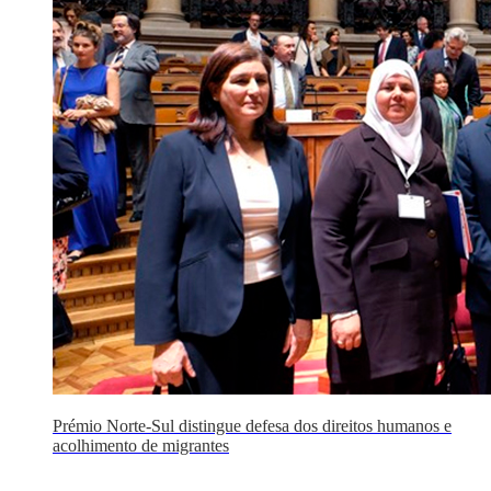
Prémio Norte-Sul distingue defesa dos direitos humanos e
acolhimento de migrantes