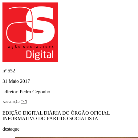
nº
552
31 Maio 2017
| diretor:
Pedro Cegonho
EDIÇÃO DIGITAL DIÁRIA DO ÓRGÃO OFICIAL
INFORMATIVO DO PARTIDO SOCIALISTA
destaque