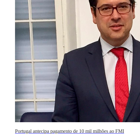
Portugal antecipa pagamento de 10 mil milhões ao FMI