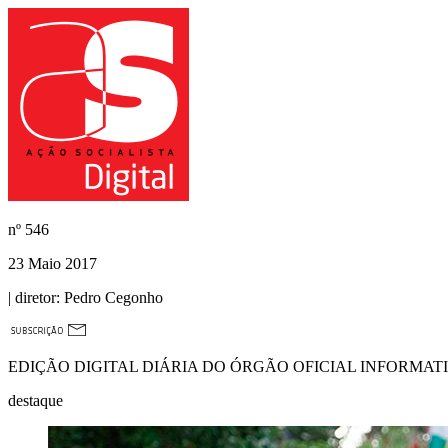
nº
546
23 Maio 2017
| diretor:
Pedro Cegonho
EDIÇÃO DIGITAL DIÁRIA DO ÓRGÃO OFICIAL INFORMAT
destaque