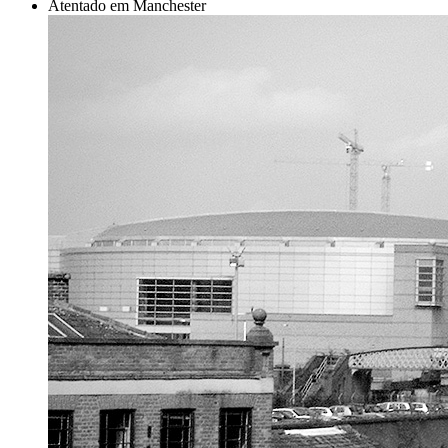
Atentado em Manchester