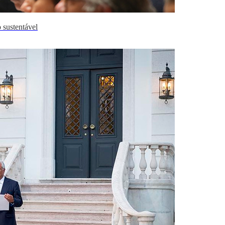
 sustentável