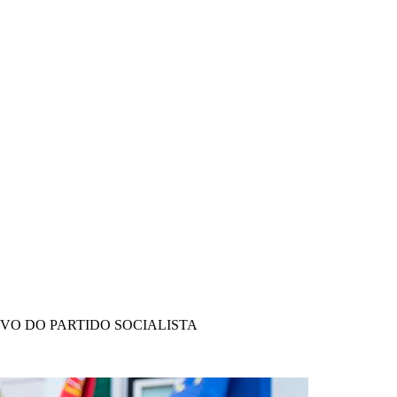
IVO DO PARTIDO SOCIALISTA