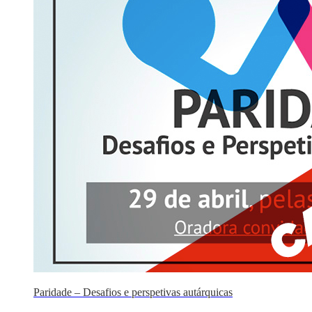
Paridade – Desafios e perspetivas autárquicas