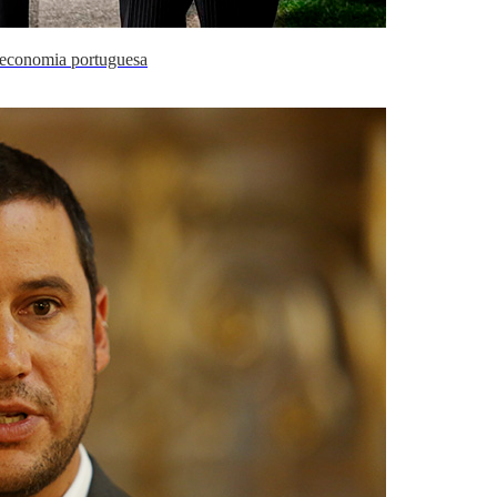
a economia portuguesa