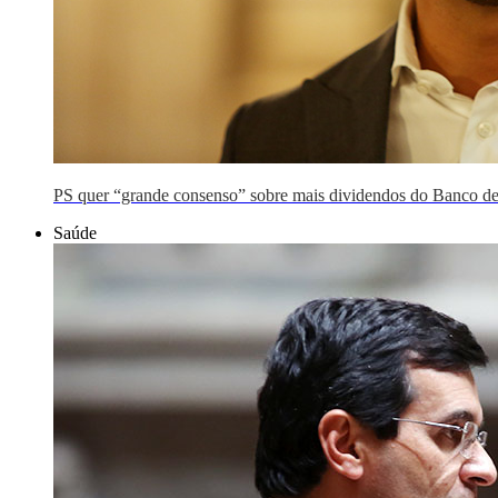
PS quer “grande consenso” sobre mais dividendos do Banco de P
Saúde