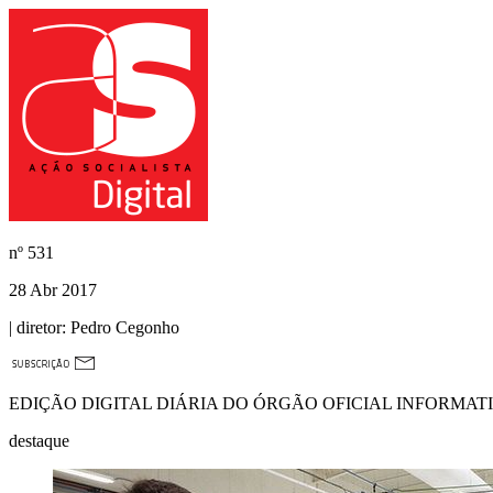
nº
531
28 Abr 2017
| diretor:
Pedro Cegonho
EDIÇÃO DIGITAL DIÁRIA DO ÓRGÃO OFICIAL INFORMAT
destaque