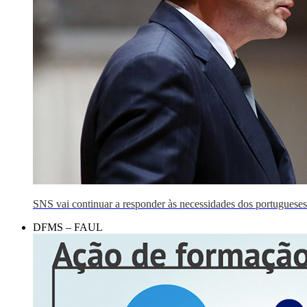
SNS vai continuar a responder às necessidades dos portugueses
DFMS – FAUL