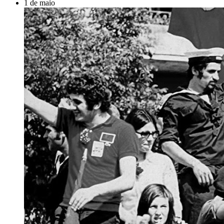
1 de maio