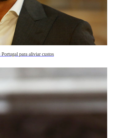
ortugal para aliviar custos