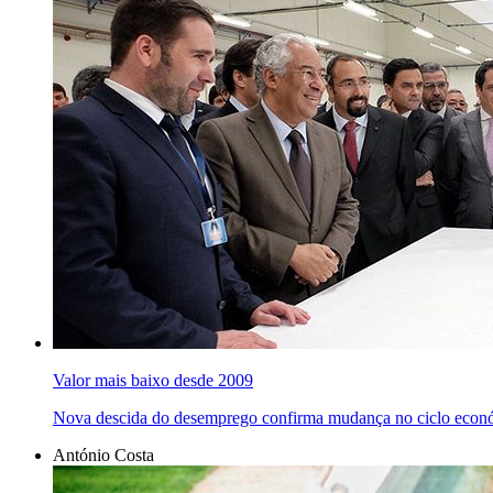
Valor mais baixo desde 2009
Nova descida do desemprego confirma mudança no ciclo econ
António Costa