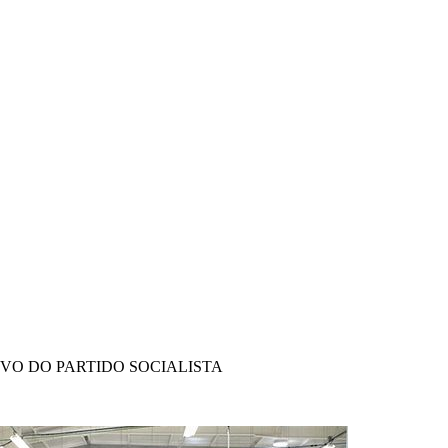
IVO DO PARTIDO SOCIALISTA