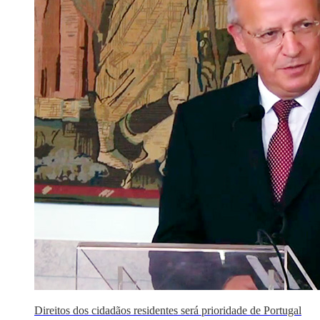
Direitos dos cidadãos residentes será prioridade de Portugal