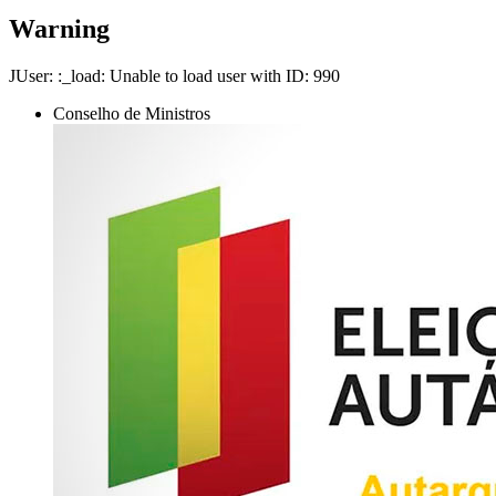
Warning
JUser: :_load: Unable to load user with ID: 990
Conselho de Ministros