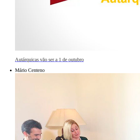
Autárquicas vão ser a 1 de outubro
Mário Centeno