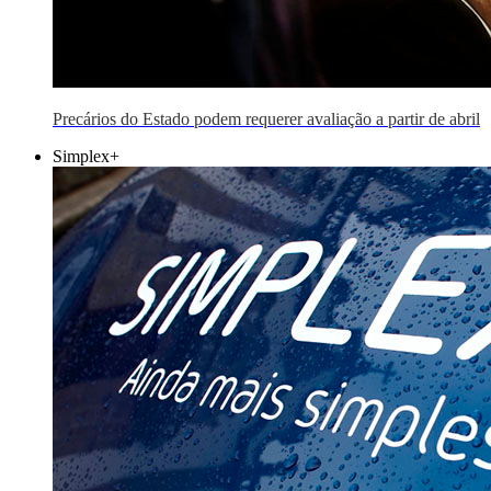
Precários do Estado podem requerer avaliação a partir de abril
Simplex+