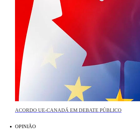
ACORDO UE-CANADÁ EM DEBATE PÚBLICO
OPINIÃO