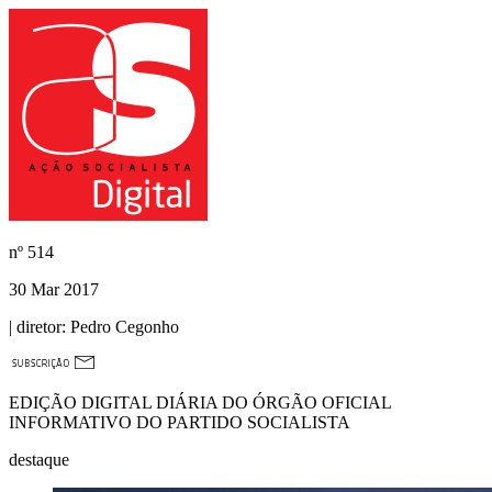
nº
514
30 Mar 2017
| diretor:
Pedro Cegonho
EDIÇÃO DIGITAL DIÁRIA DO ÓRGÃO OFICIAL
INFORMATIVO DO PARTIDO SOCIALISTA
destaque