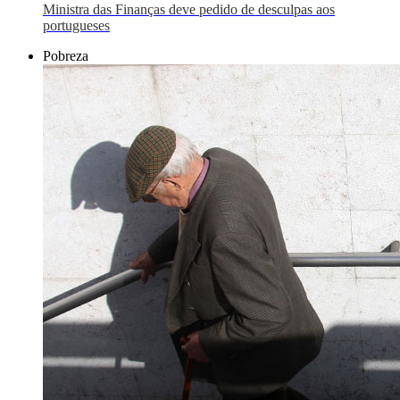
Ministra das Finanças deve pedido de desculpas aos
portugueses
Pobreza