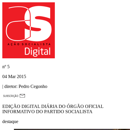
nº
5
04 Mar 2015
| diretor:
Pedro Cegonho
EDIÇÃO DIGITAL DIÁRIA DO ÓRGÃO OFICIAL
INFORMATIVO DO PARTIDO SOCIALISTA
destaque