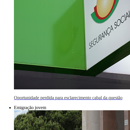
Oportunidade perdida para esclarecimento cabal da questão
Emigração jovem