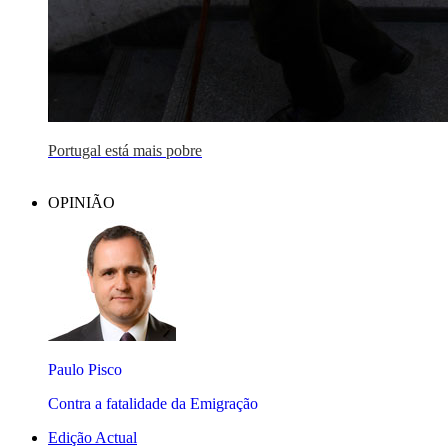
Portugal está mais pobre
OPINIÃO
Paulo Pisco
Contra a fatalidade da Emigração
Edição Actual