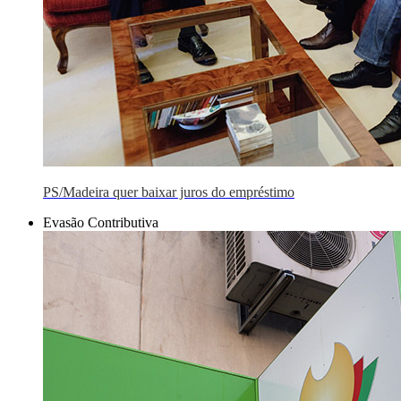
PS/Madeira quer baixar juros do empréstimo
Evasão Contributiva