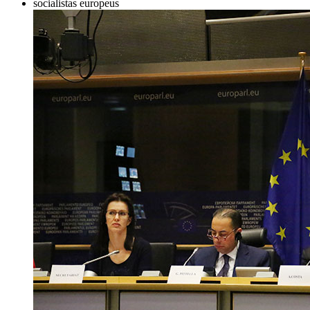
socialistas europeus