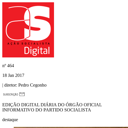
nº
464
18 Jan 2017
| diretor:
Pedro Cegonho
EDIÇÃO DIGITAL DIÁRIA DO ÓRGÃO OFICIAL
INFORMATIVO DO PARTIDO SOCIALISTA
destaque