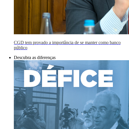
CGD tem provado a importância de se manter como banco
público
Descubra as diferenças