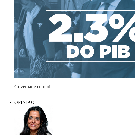
Governar e cumprir
OPINIÃO