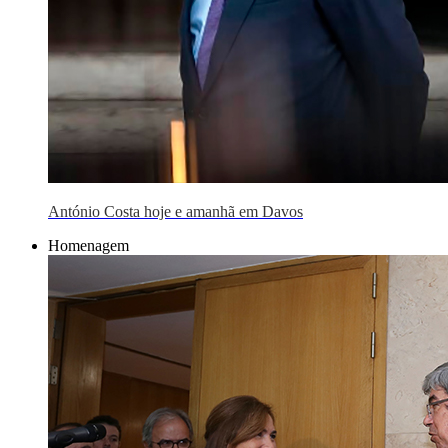
António Costa hoje e amanhã em Davos
Homenagem