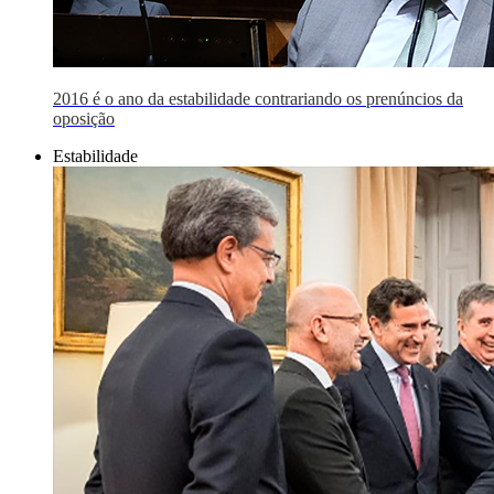
2016 é o ano da estabilidade contrariando os prenúncios da
oposição
Estabilidade