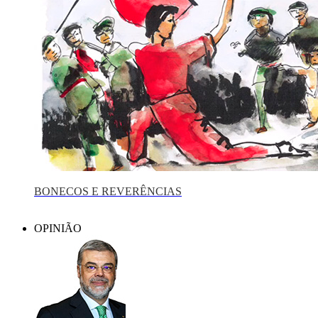
BONECOS E REVERÊNCIAS
OPINIÃO