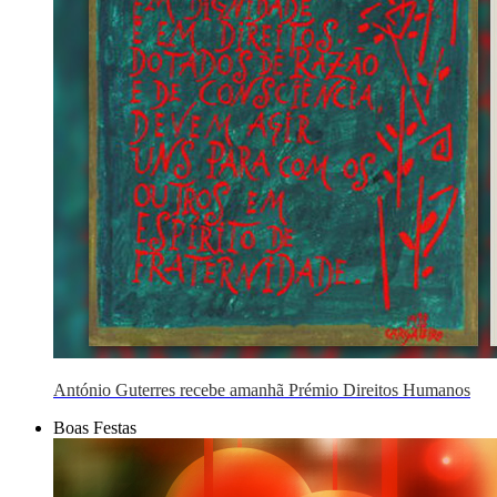
António Guterres recebe amanhã Prémio Direitos Humanos
Boas Festas