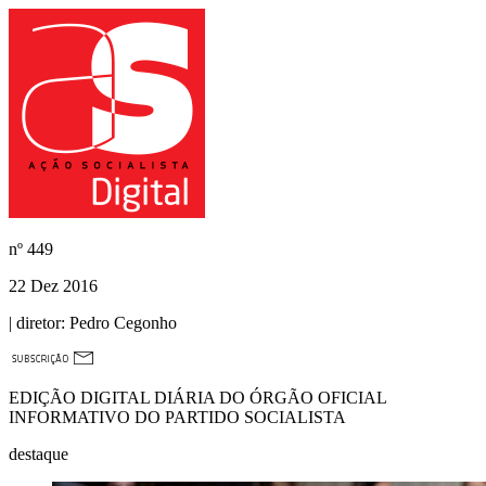
nº
449
22 Dez 2016
| diretor:
Pedro Cegonho
EDIÇÃO DIGITAL DIÁRIA DO ÓRGÃO OFICIAL
INFORMATIVO DO PARTIDO SOCIALISTA
destaque