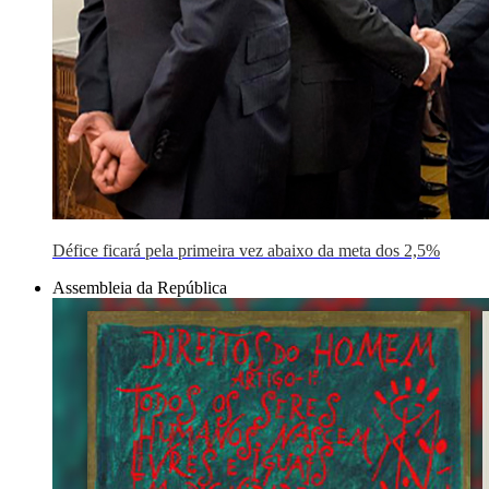
Défice ficará pela primeira vez abaixo da meta dos 2,5%
Assembleia da República