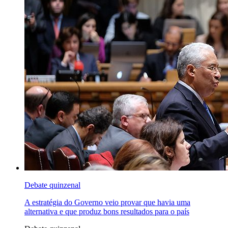
Debate quinzenal
A estratégia do Governo veio provar que havia uma
alternativa e que produz bons resultados para o país