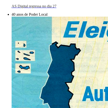
AS Digital regressa no dia 27
40 anos de Poder Local