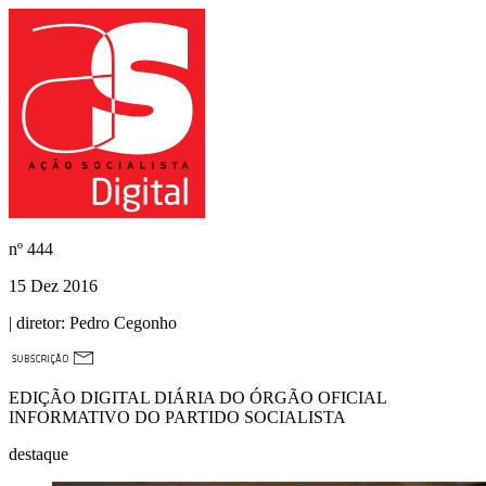
nº
444
15 Dez 2016
| diretor:
Pedro Cegonho
EDIÇÃO DIGITAL DIÁRIA DO ÓRGÃO OFICIAL
INFORMATIVO DO PARTIDO SOCIALISTA
destaque