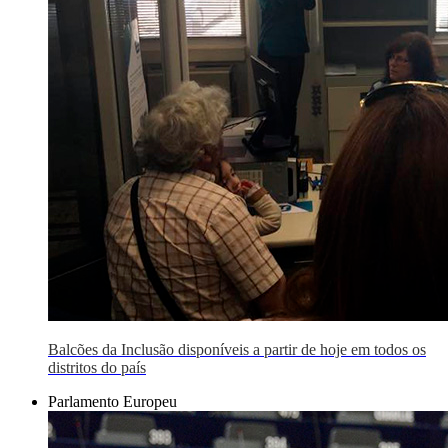
Balcões da Inclusão disponíveis a partir de hoje em todos os
distritos do país
Parlamento Europeu