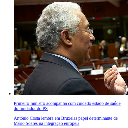
Primeiro-ministro acompanha com cuidado estado de saúde
do fundador do PS
António Costa lembra em Bruxelas papel determinante de
Mário Soares na integração europeia