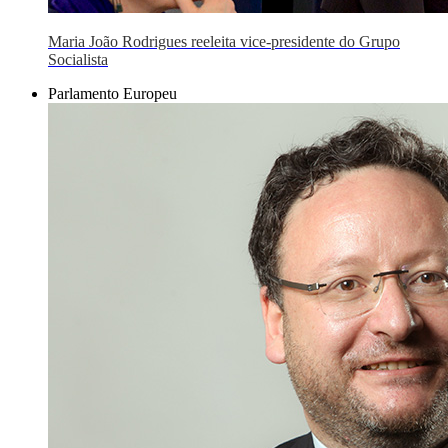
Maria João Rodrigues reeleita vice-presidente do Grupo
Socialista
Parlamento Europeu