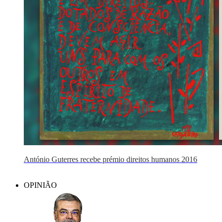
António Guterres recebe prémio direitos humanos 2016
OPINIÃO