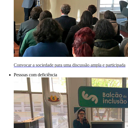
Convocar a sociedade para uma discussão ampla e participada
Pessoas com deficiência