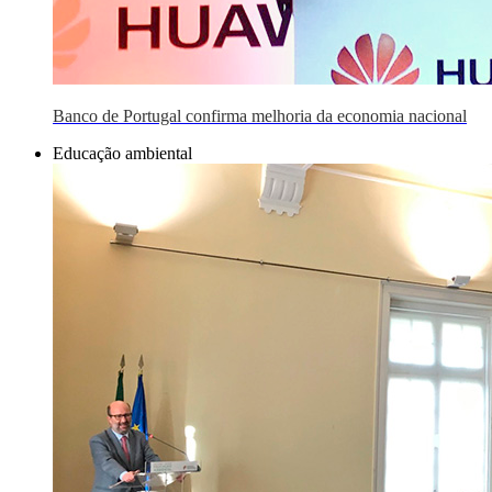
Banco de Portugal confirma melhoria da economia nacional
Educação ambiental