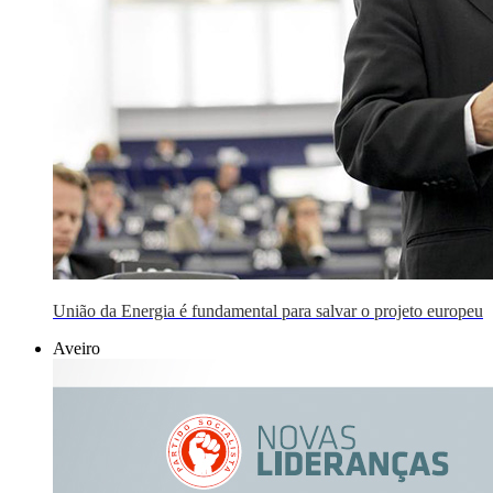
União da Energia é fundamental para salvar o projeto europeu
Aveiro