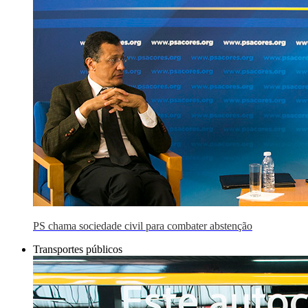
PS chama sociedade civil para combater abstenção
Transportes públicos