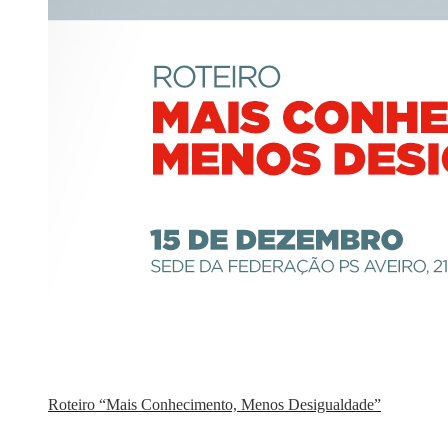
Roteiro “Mais Conhecimento, Menos Desigualdade”