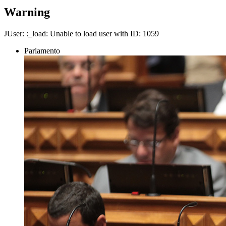
Warning
JUser: :_load: Unable to load user with ID: 1059
Parlamento