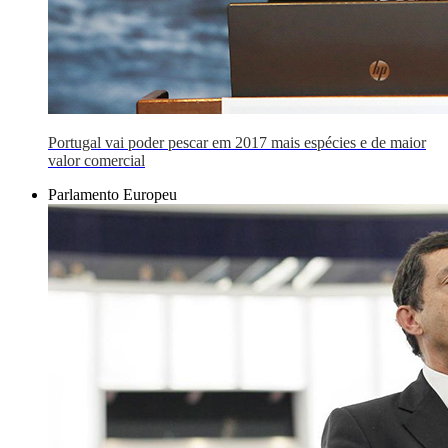
Portugal vai poder pescar em 2017 mais espécies e de maior
valor comercial
Parlamento Europeu