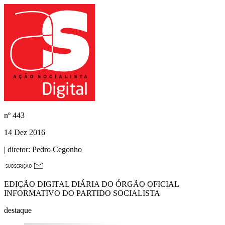
nº
443
14 Dez 2016
| diretor:
Pedro Cegonho
EDIÇÃO DIGITAL DIÁRIA DO ÓRGÃO OFICIAL
INFORMATIVO DO PARTIDO SOCIALISTA
destaque