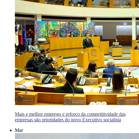
Mais e melhor emprego e reforço da competitividade das
empresas são prioridades do novo Executivo socialista
Mar