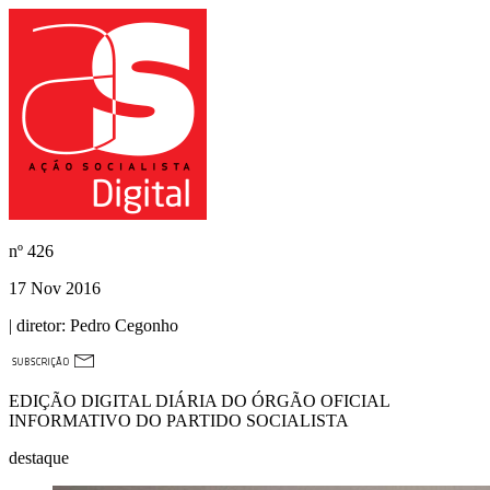
nº
426
17 Nov 2016
| diretor:
Pedro Cegonho
EDIÇÃO DIGITAL DIÁRIA DO ÓRGÃO OFICIAL
INFORMATIVO DO PARTIDO SOCIALISTA
destaque