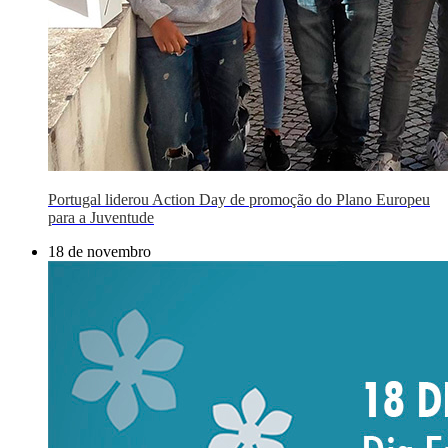
Portugal liderou Action Day de promoção do Plano Europeu
para a Juventude
18 de novembro