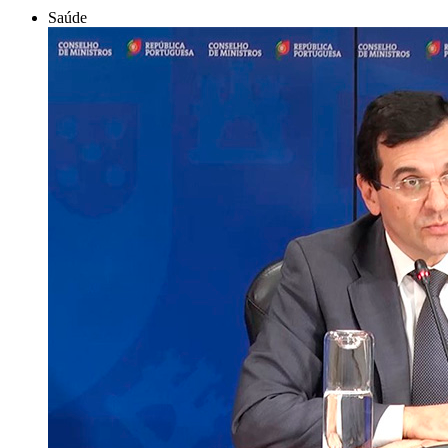
Saúde