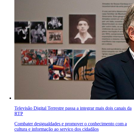
Televisão Digital Terrestre passa a integrar mais dois canais da
RTP
Combater desigualdades e promover o conhecimento com a
cultura e informação ao serviço dos cidadãos