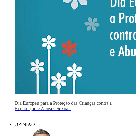
Dia Europeu para a Proteção das Crianças contra a
Exploração e Abusos Sexuais
OPINIÃO