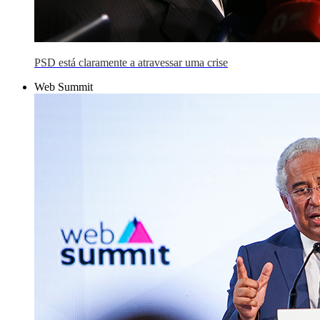
PSD está claramente a atravessar uma crise
Web Summit