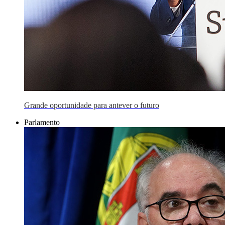
Grande oportunidade para antever o futuro
Parlamento