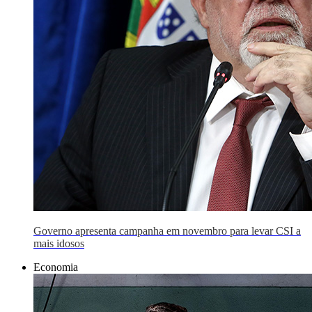
Governo apresenta campanha em novembro para levar CSI a
mais idosos
Economia