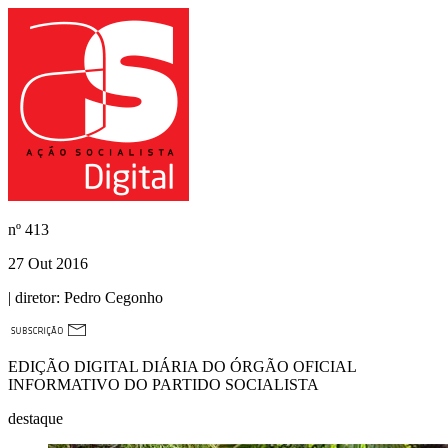
nº
413
27 Out 2016
| diretor:
Pedro Cegonho
EDIÇÃO DIGITAL DIÁRIA DO ÓRGÃO OFICIAL
INFORMATIVO DO PARTIDO SOCIALISTA
destaque