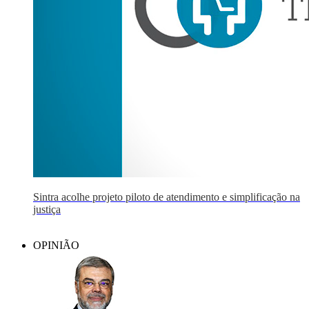
Sintra acolhe projeto piloto de atendimento e simplificação na
justiça
OPINIÃO