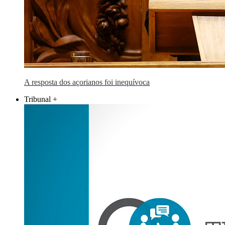
A resposta dos açorianos foi inequívoca
Tribunal +