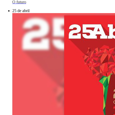
O futuro
25 de abril