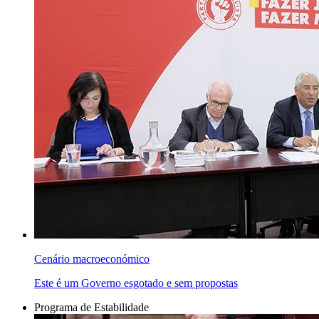
Cenário macroeconómico
Este é um Governo esgotado e sem propostas
Programa de Estabilidade