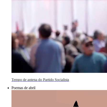
Tempo de antena do Partido Socialista
Poemas de abril