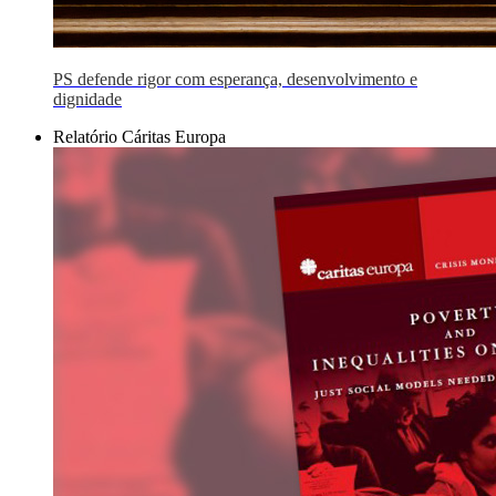
PS defende rigor com esperança, desenvolvimento e
dignidade
Relatório Cáritas Europa