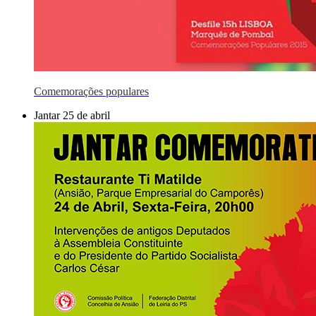
Comemorações populares
Jantar 25 de abril