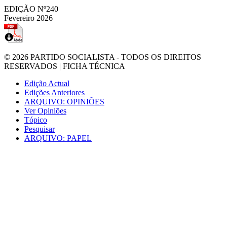
EDIÇÃO Nº240
Fevereiro 2026
© 2026
PARTIDO SOCIALISTA
- TODOS OS DIREITOS
RESERVADOS |
FICHA TÉCNICA
Edição Actual
Edições Anteriores
ARQUIVO: OPINIÕES
Ver Opiniões
Tópico
Pesquisar
ARQUIVO: PAPEL