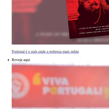
Portugal é o país onde a pobreza mais subiu
Reveja aqui