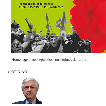
Homenagem aos deputados constituintes de Leiria
OPINIÃO