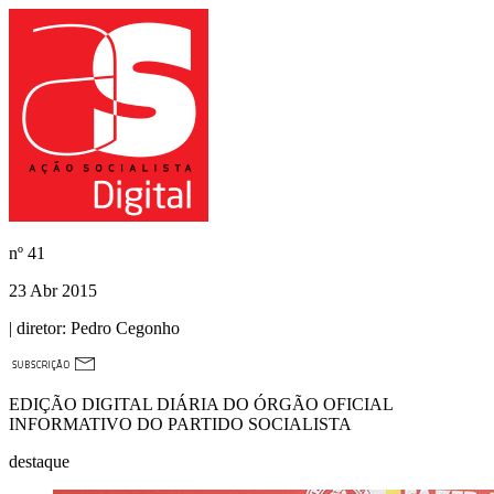
nº
41
23 Abr 2015
| diretor:
Pedro Cegonho
EDIÇÃO DIGITAL DIÁRIA DO ÓRGÃO OFICIAL
INFORMATIVO DO PARTIDO SOCIALISTA
destaque