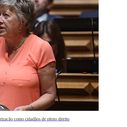
rização como cidadãos de pleno direito