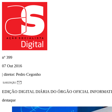
nº
399
07 Out 2016
| diretor:
Pedro Cegonho
EDIÇÃO DIGITAL DIÁRIA DO ÓRGÃO OFICIAL INFORMAT
destaque