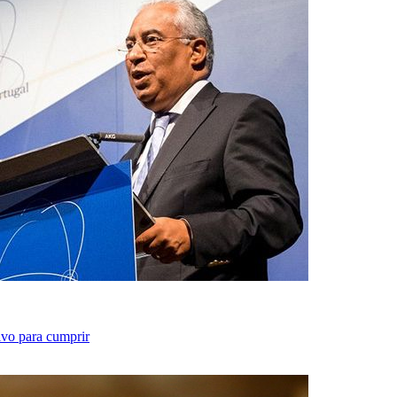
ivo para cumprir