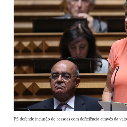
PS defende inclusão de pessoas com deficiência através da valo