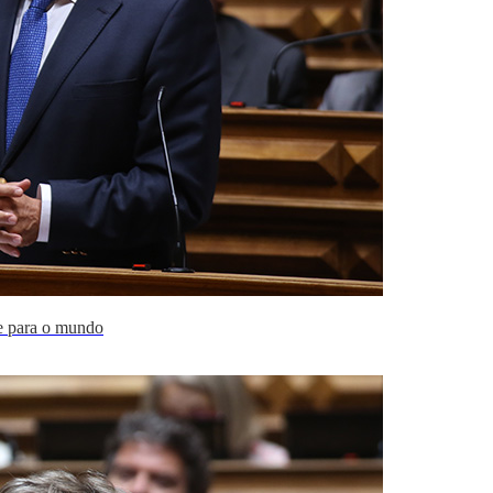
e para o mundo