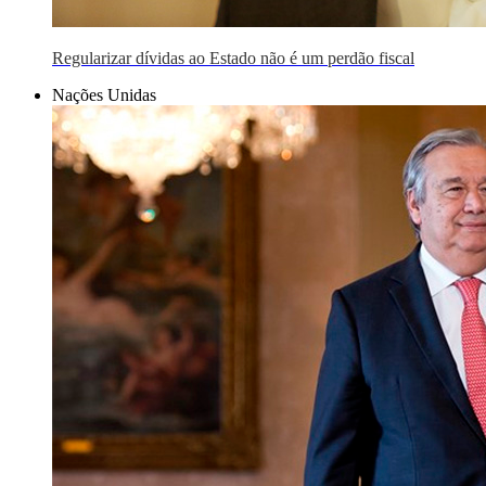
Regularizar dívidas ao Estado não é um perdão fiscal
Nações Unidas