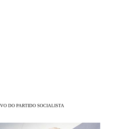
IVO DO PARTIDO SOCIALISTA