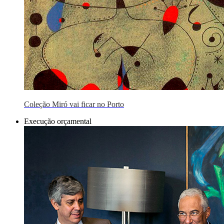
Coleção Miró vai ficar no Porto
Execução orçamental