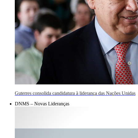
Guterres consolida candidatura à liderança das Nações Unidas
DNMS – Novas Lideranças