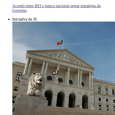
Acordo entre BEI e banca nacional segue estratégia do
Governo
Iniciativa da JS