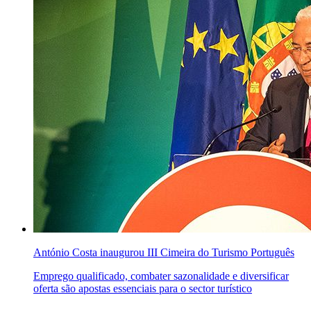
António Costa inaugurou III Cimeira do Turismo Português
Emprego qualificado, combater sazonalidade e diversificar
oferta são apostas essenciais para o sector turístico