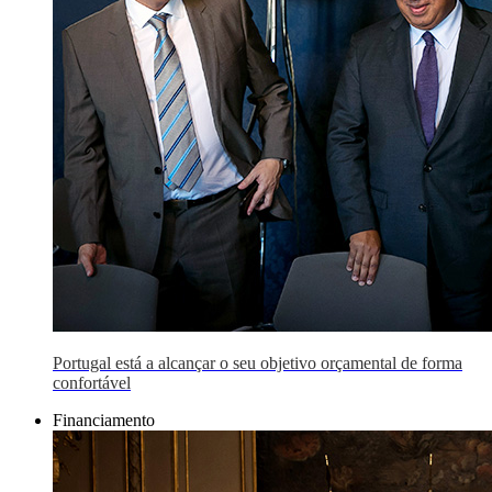
Portugal está a alcançar o seu objetivo orçamental de forma
confortável
Financiamento