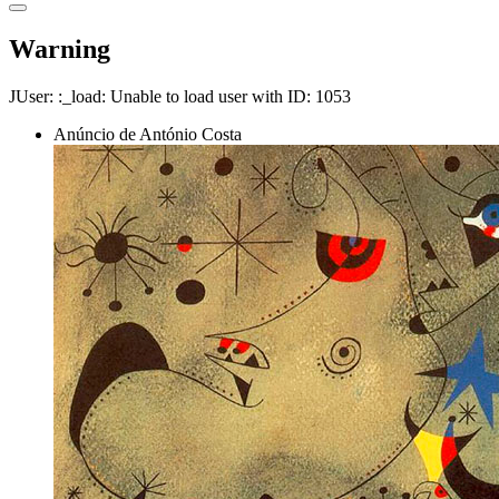
Warning
JUser: :_load: Unable to load user with ID: 1053
Anúncio de António Costa