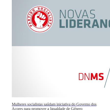
Mulheres socialistas saúdam iniciativa do Governo dos
Açores para promover a Igualdade de Género