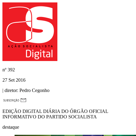
nº
392
27 Set 2016
| diretor:
Pedro Cegonho
EDIÇÃO DIGITAL DIÁRIA DO ÓRGÃO OFICIAL
INFORMATIVO DO PARTIDO SOCIALISTA
destaque