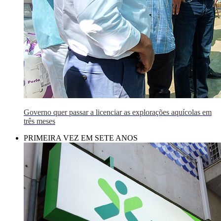
Governo quer passar a licenciar as explorações aquícolas em
três meses
PRIMEIRA VEZ EM SETE ANOS