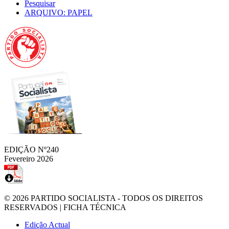
Pesquisar
ARQUIVO: PAPEL
EDIÇÃO Nº240
Fevereiro 2026
© 2026
PARTIDO SOCIALISTA
- TODOS OS DIREITOS
RESERVADOS |
FICHA TÉCNICA
Edição Actual