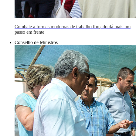
Combate a formas modernas de trabalho forçado dá mais um
passo em frente
Conselho de Ministros