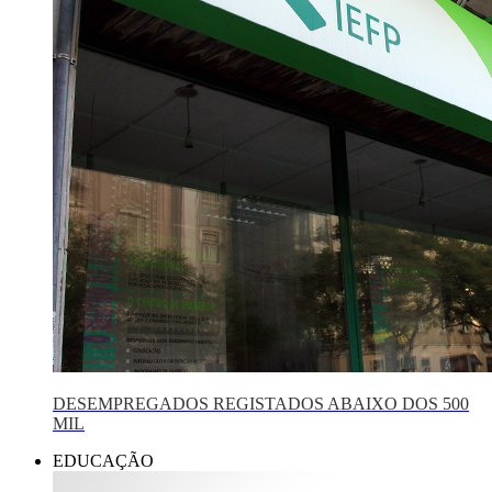
DESEMPREGADOS REGISTADOS ABAIXO DOS 500
MIL
EDUCAÇÃO