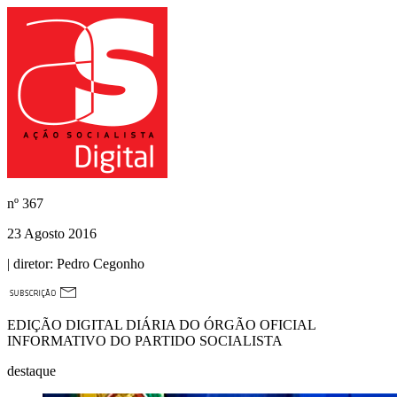
nº
367
23 Agosto 2016
| diretor:
Pedro Cegonho
EDIÇÃO DIGITAL DIÁRIA DO ÓRGÃO OFICIAL
INFORMATIVO DO PARTIDO SOCIALISTA
destaque