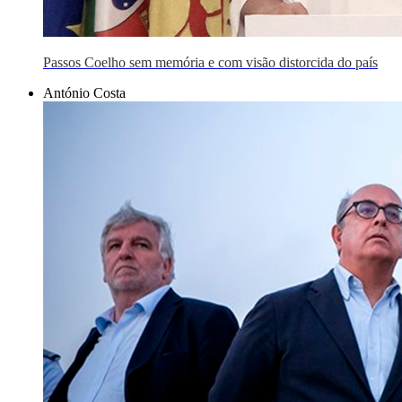
Passos Coelho sem memória e com visão distorcida do país
António Costa