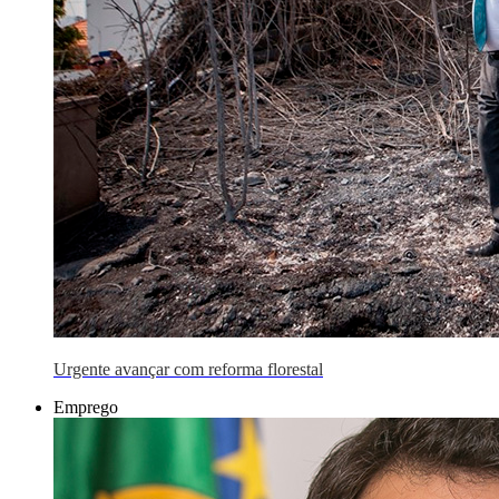
Urgente avançar com reforma florestal
Emprego