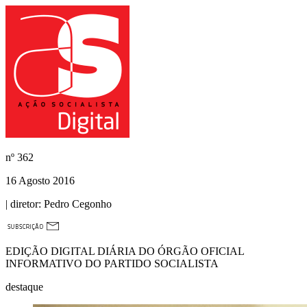
nº
362
16 Agosto 2016
| diretor:
Pedro Cegonho
EDIÇÃO DIGITAL DIÁRIA DO ÓRGÃO OFICIAL
INFORMATIVO DO PARTIDO SOCIALISTA
destaque