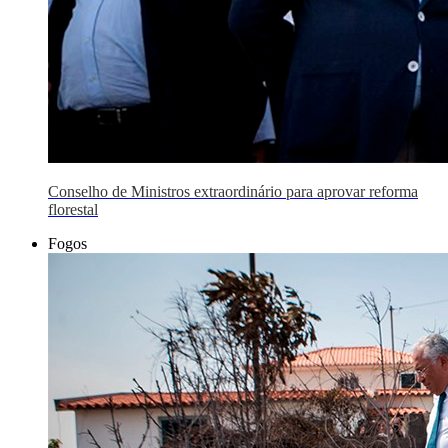
Conselho de Ministros extraordinário para aprovar reforma
florestal
Fogos