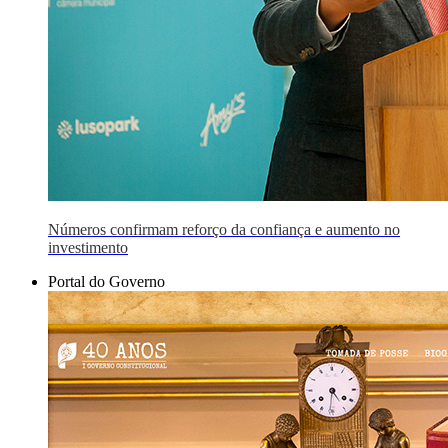
Números confirmam reforço da confiança e aumento no
investimento
Portal do Governo