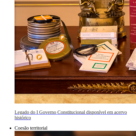
Legado do I Governo Constitucional disponível em acervo
histórico
Coesão territorial