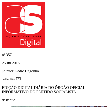
nº
357
25 Jul 2016
| diretor:
Pedro Cegonho
EDIÇÃO DIGITAL DIÁRIA DO ÓRGÃO OFICIAL
INFORMATIVO DO PARTIDO SOCIALISTA
destaque