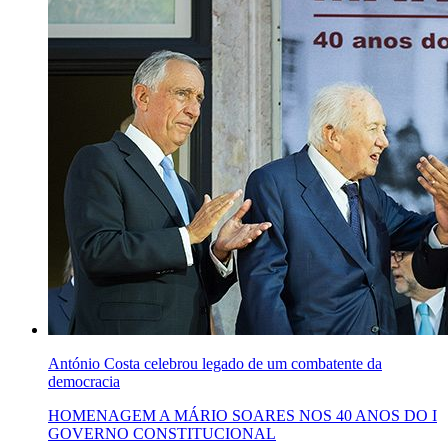
António Costa celebrou legado de um combatente da
democracia
HOMENAGEM A MÁRIO SOARES NOS 40 ANOS DO I
GOVERNO CONSTITUCIONAL