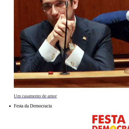
Um casamento de amor
Festa da Democracia