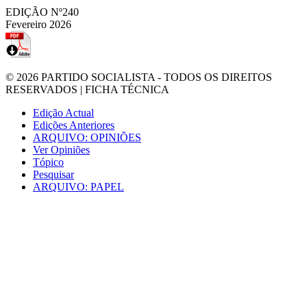
EDIÇÃO Nº240
Fevereiro 2026
© 2026
PARTIDO SOCIALISTA
- TODOS OS DIREITOS
RESERVADOS |
FICHA TÉCNICA
Edição Actual
Edições Anteriores
ARQUIVO: OPINIÕES
Ver Opiniões
Tópico
Pesquisar
ARQUIVO: PAPEL