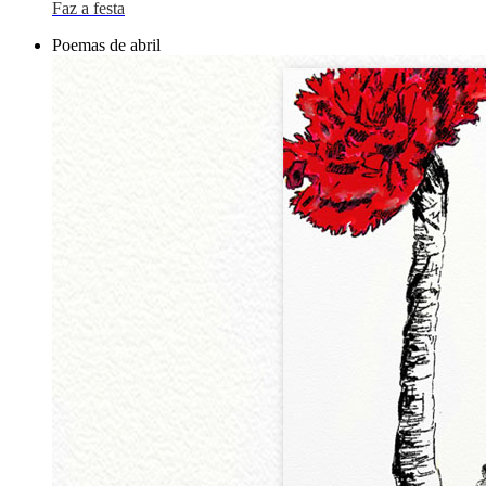
Faz a festa
Poemas de abril