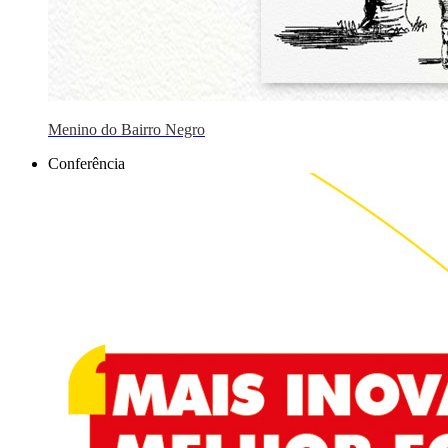
Menino do Bairro Negro
Conferência