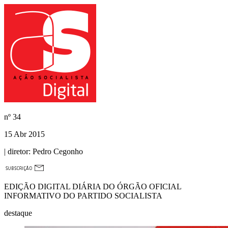
nº
34
15 Abr 2015
| diretor:
Pedro Cegonho
EDIÇÃO DIGITAL DIÁRIA DO ÓRGÃO OFICIAL
INFORMATIVO DO PARTIDO SOCIALISTA
destaque