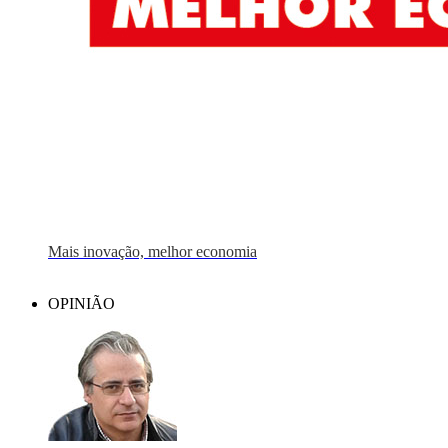
Mais inovação, melhor economia
OPINIÃO