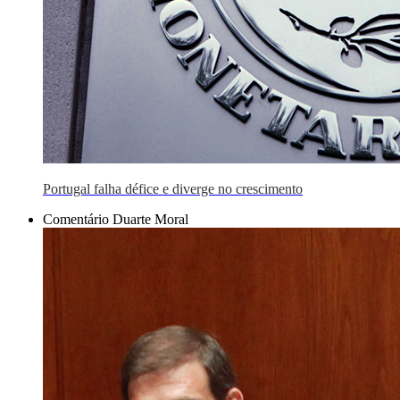
Portugal falha défice e diverge no crescimento
Comentário Duarte Moral