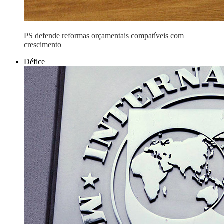
PS defende reformas orçamentais compatíveis com
crescimento
Défice