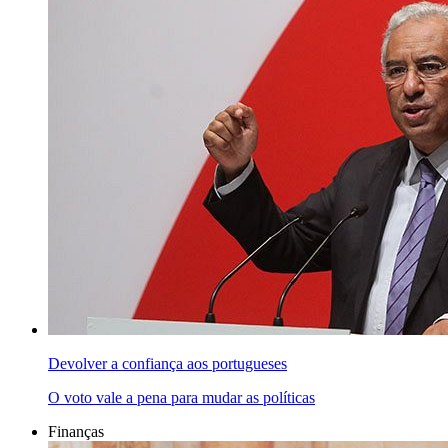
Devolver a confiança aos portugueses
O voto vale a pena para mudar as políticas
Finanças