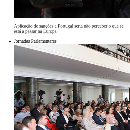
Aplicação de sanções a Portugal seria não perceber o que se
está a passar na Europa
Jornadas Parlamentares