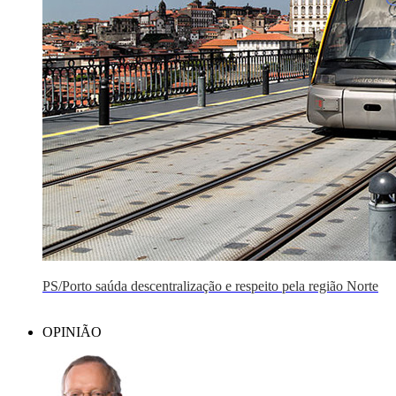
PS/Porto saúda descentralização e respeito pela região Norte
OPINIÃO