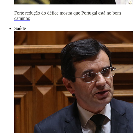
Forte redução do défice mostra que Portugal está no bom
caminho
Saúde