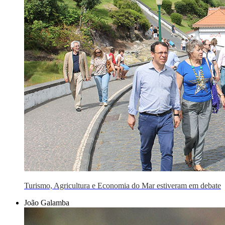
Turismo, Agricultura e Economia do Mar estiveram em debate
João Galamba