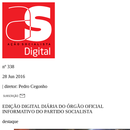
nº
338
28 Jun 2016
| diretor:
Pedro Cegonho
EDIÇÃO DIGITAL DIÁRIA DO ÓRGÃO OFICIAL
INFORMATIVO DO PARTIDO SOCIALISTA
destaque