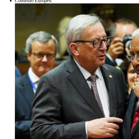
Conselho Europeu