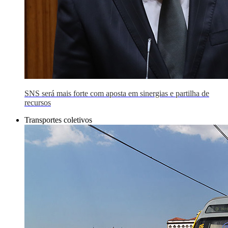
SNS será mais forte com aposta em sinergias e partilha de
recursos
Transportes coletivos