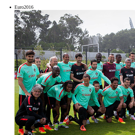
Euro2016