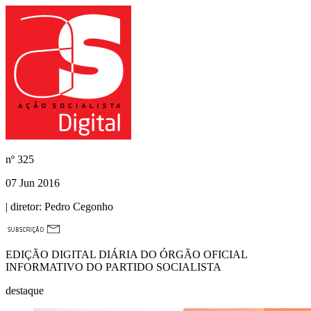
nº
325
07 Jun 2016
| diretor:
Pedro Cegonho
EDIÇÃO DIGITAL DIÁRIA DO ÓRGÃO OFICIAL
INFORMATIVO DO PARTIDO SOCIALISTA
destaque