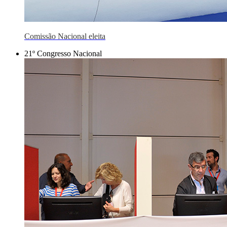
Comissão Nacional eleita
21º Congresso Nacional