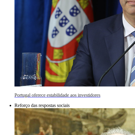
Portugal oferece estabilidade aos investidores
Reforço das respostas sociais