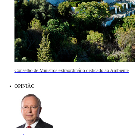
Conselho de Ministros extraordinário dedicado ao Ambiente
OPINIÃO