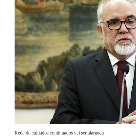
Rede de cuidados continuados vai ser alargada