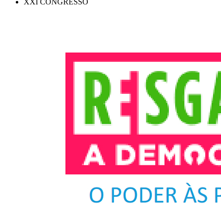
XXI CONGRESSO