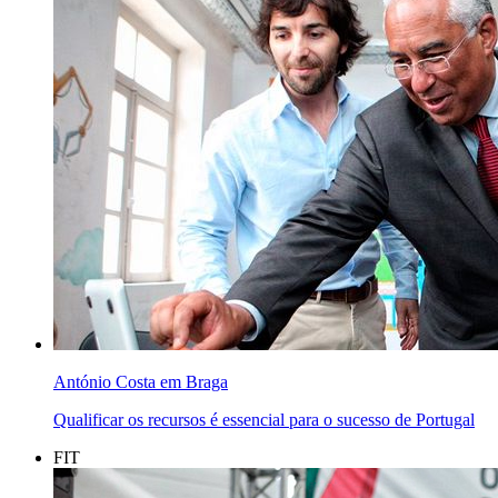
António Costa em Braga
Qualificar os recursos é essencial para o sucesso de Portugal
FIT