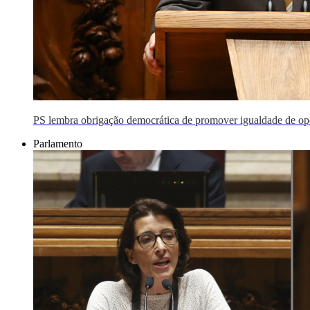
PS lembra obrigação democrática de promover igualdade de op
Parlamento