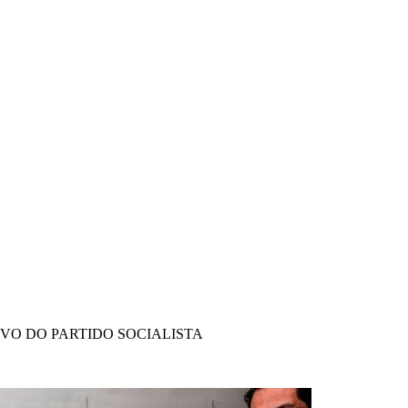
IVO DO PARTIDO SOCIALISTA