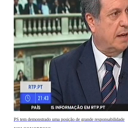
PS tem demonstrado uma posição de grande responsabilidade