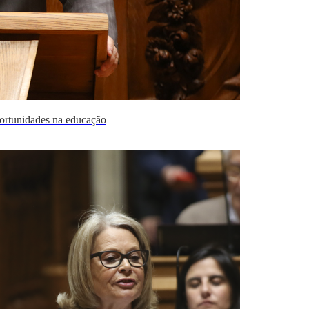
ortunidades na educação