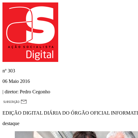
nº
303
06 Maio 2016
| diretor:
Pedro Cegonho
EDIÇÃO DIGITAL DIÁRIA DO ÓRGÃO OFICIAL INFORMAT
destaque