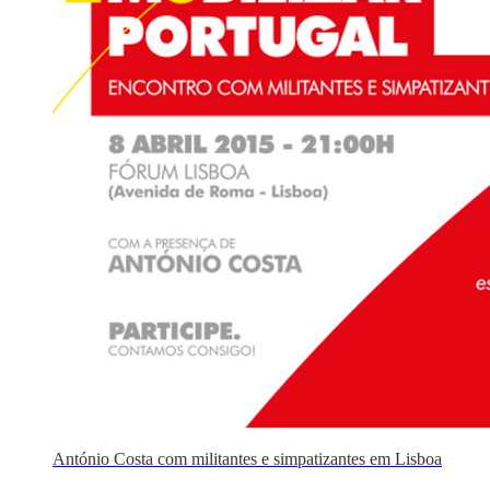
António Costa com militantes e simpatizantes em Lisboa