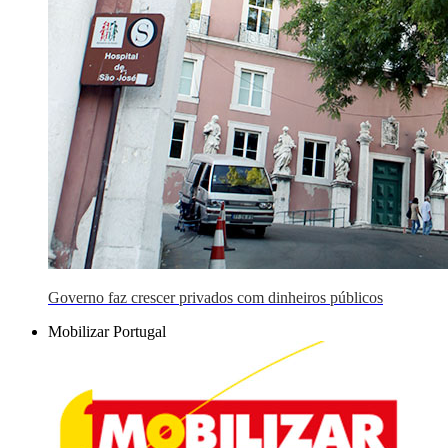
Governo faz crescer privados com dinheiros públicos
Mobilizar Portugal