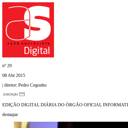
nº
29
08 Abr 2015
| diretor:
Pedro Cegonho
EDIÇÃO DIGITAL DIÁRIA DO ÓRGÃO OFICIAL INFORMAT
destaque