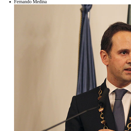
Fernando Medina