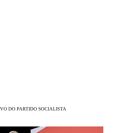
IVO DO PARTIDO SOCIALISTA