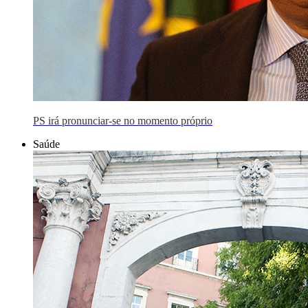
PS irá pronunciar-se no momento próprio
Saúde