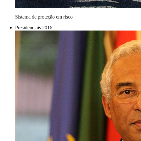
Sistema de proteção em risco
Presidenciais 2016