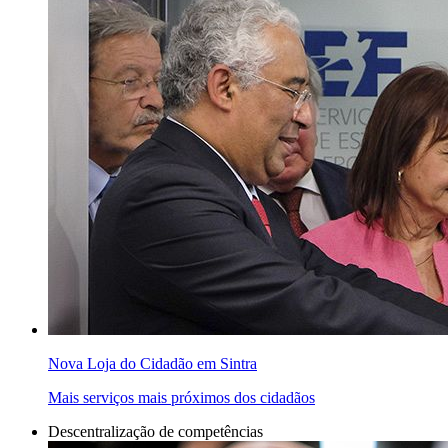
Nova Loja do Cidadão em Sintra
Mais serviços mais próximos dos cidadãos
Descentralização de competências