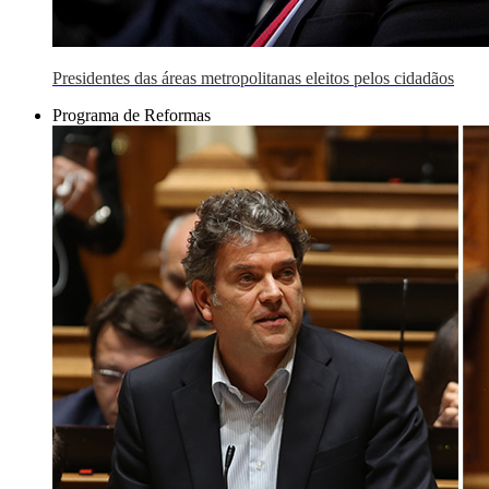
Presidentes das áreas metropolitanas eleitos pelos cidadãos
Programa de Reformas