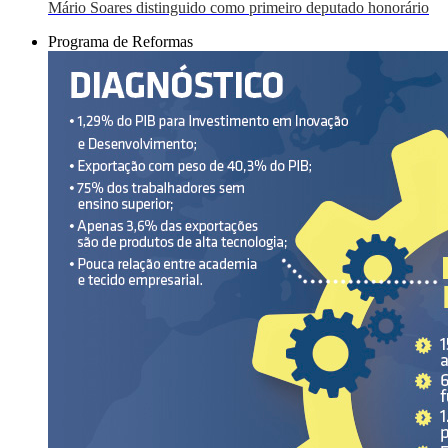
Mário Soares distinguido como primeiro deputado honorário
Programa de Reformas