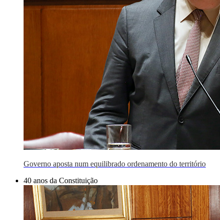
Governo aposta num equilibrado ordenamento do território
40 anos da Constituição