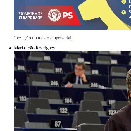
Inovação no tecido empresarial
Maria João Rodrigues