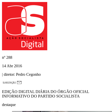
nº
288
14 Abr 2016
| diretor:
Pedro Cegonho
EDIÇÃO DIGITAL DIÁRIA DO ÓRGÃO OFICIAL
INFORMATIVO DO PARTIDO SOCIALISTA
destaque