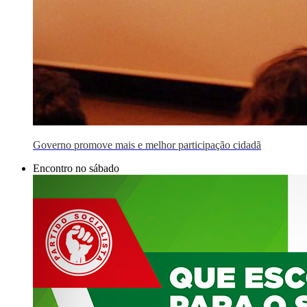
Governo promove mais e melhor participação cidadã
Encontro no sábado