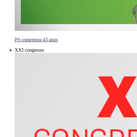
PS comemora 43 anos
XXI congresso