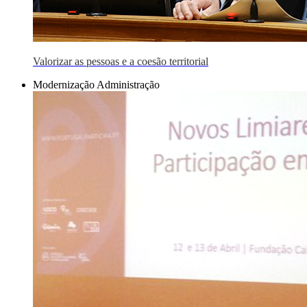
Valorizar as pessoas e a coesão territorial
Modernização Administração