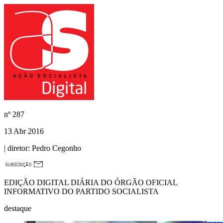
nº
287
13 Abr 2016
| diretor:
Pedro Cegonho
EDIÇÃO DIGITAL DIÁRIA DO ÓRGÃO OFICIAL
INFORMATIVO DO PARTIDO SOCIALISTA
destaque