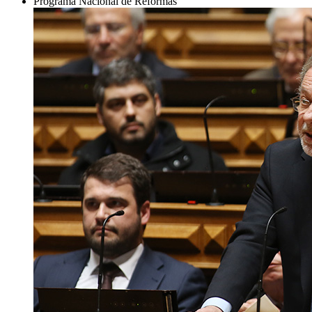
Programa Nacional de Reformas