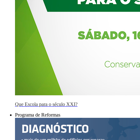
Que Escola para o século XXI?
Programa de Reformas