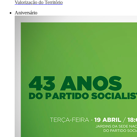
Valorização do Território
Aniversário