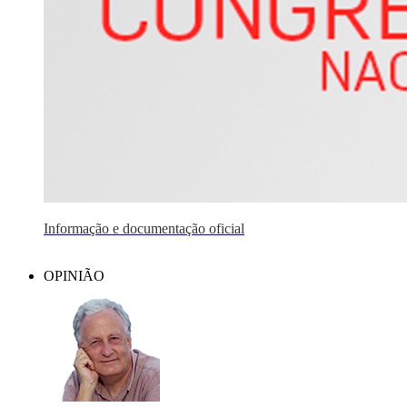
Informação e documentação oficial
OPINIÃO