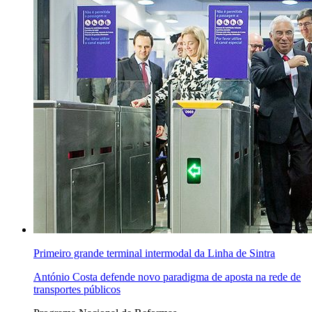
Primeiro grande terminal intermodal da Linha de Sintra
António Costa defende novo paradigma de aposta na rede de
transportes públicos