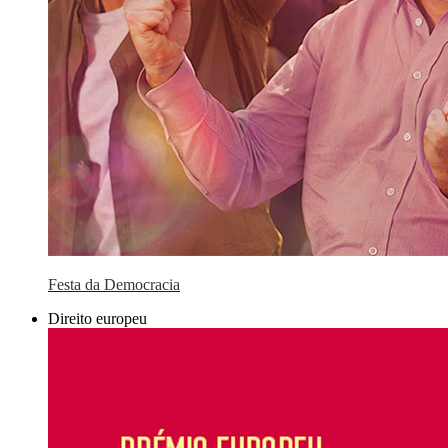
Festa da Democracia
Direito europeu