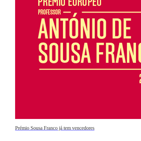
Prémio Sousa Franco já tem vencedores