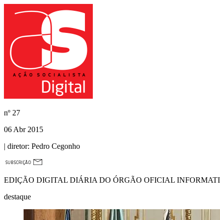
nº
27
06 Abr 2015
| diretor:
Pedro Cegonho
EDIÇÃO DIGITAL DIÁRIA DO ÓRGÃO OFICIAL INFORMAT
destaque