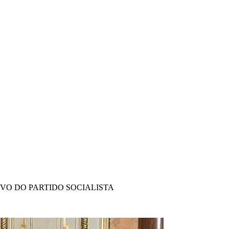
IVO DO PARTIDO SOCIALISTA