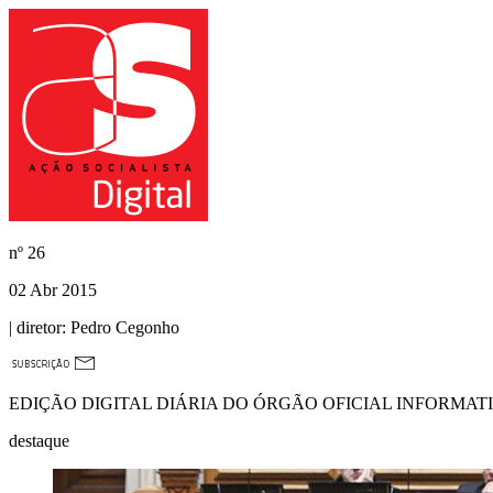
nº
26
02 Abr 2015
| diretor:
Pedro Cegonho
EDIÇÃO DIGITAL DIÁRIA DO ÓRGÃO OFICIAL INFORMAT
destaque