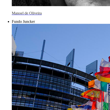
Manoel de Oliveira
Fundo Juncker