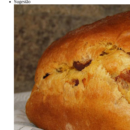
Sugestão