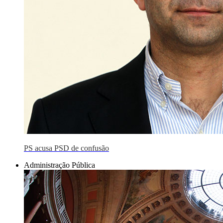
PS acusa PSD de confusão
Administração Pública