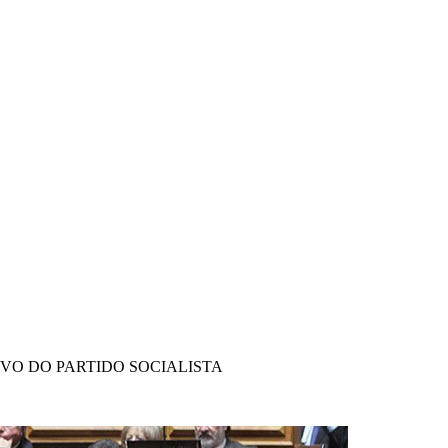
IVO DO PARTIDO SOCIALISTA