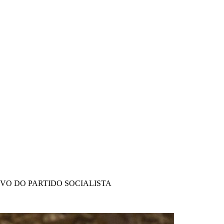
IVO DO PARTIDO SOCIALISTA