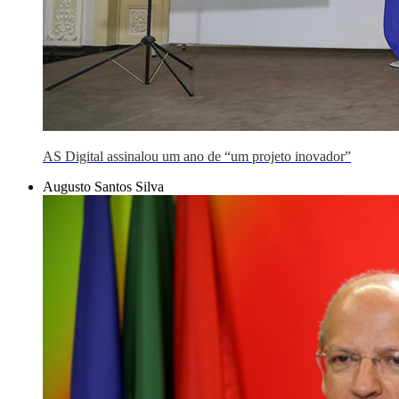
AS Digital assinalou um ano de “um projeto inovador”
Augusto Santos Silva