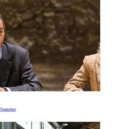
 Superior