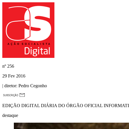
nº
256
29 Fev 2016
| diretor:
Pedro Cegonho
EDIÇÃO DIGITAL DIÁRIA DO ÓRGÃO OFICIAL INFORMAT
destaque