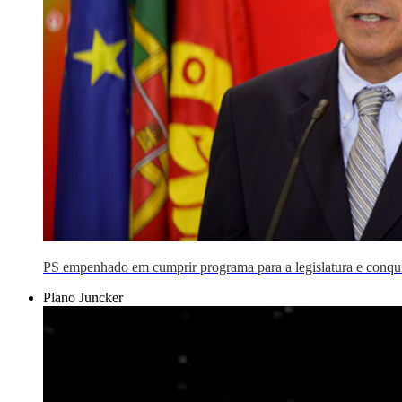
PS empenhado em cumprir programa para a legislatura e conqu
Plano Juncker