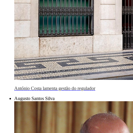
António Costa lamenta gestão do regulador
Augusto Santos Silva