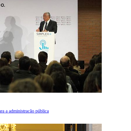
ara a administração pública