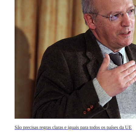
São precisas regras claras e iguais para todos os países da UE