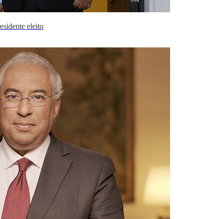
sidente eleito