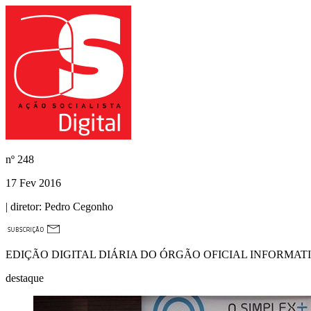
nº
248
17 Fev 2016
| diretor:
Pedro Cegonho
EDIÇÃO DIGITAL DIÁRIA DO ÓRGÃO OFICIAL INFORMAT
destaque