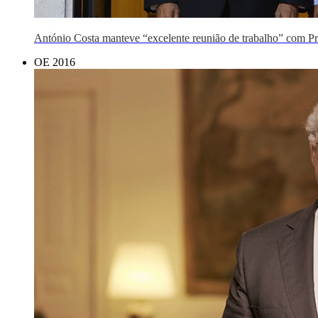
António Costa manteve “excelente reunião de trabalho” com Pre
OE 2016