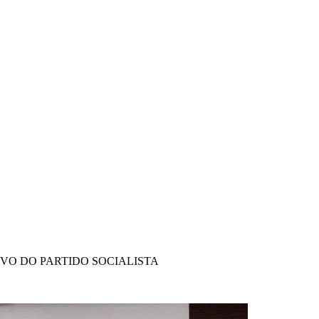
IVO DO PARTIDO SOCIALISTA