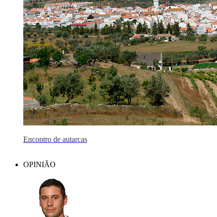
Encontro de autarcas
OPINIÃO