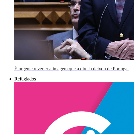
É urgente reverter a imagem que a direita deixou de Portugal
Refugiados