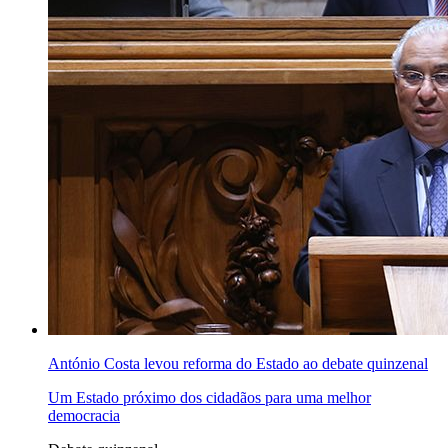
António Costa levou reforma do Estado ao debate quinzenal
Um Estado próximo dos cidadãos para uma melhor
democracia