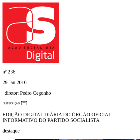
nº
236
29 Jan 2016
| diretor:
Pedro Cegonho
EDIÇÃO DIGITAL DIÁRIA DO ÓRGÃO OFICIAL
INFORMATIVO DO PARTIDO SOCIALISTA
destaque