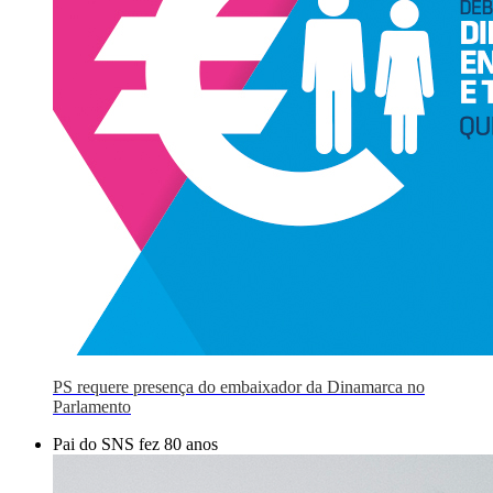
PS requere presença do embaixador da Dinamarca no
Parlamento
Pai do SNS fez 80 anos