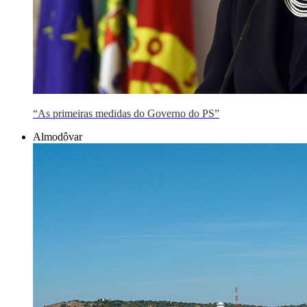
“As primeiras medidas do Governo do PS”
Almodôvar