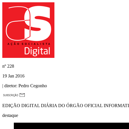
nº
228
19 Jan 2016
| diretor:
Pedro Cegonho
EDIÇÃO DIGITAL DIÁRIA DO ÓRGÃO OFICIAL INFORMAT
destaque