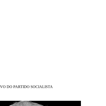
IVO DO PARTIDO SOCIALISTA