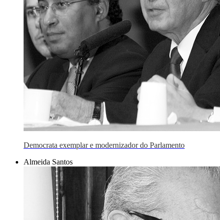
Democrata exemplar e modernizador do Parlamento
Almeida Santos