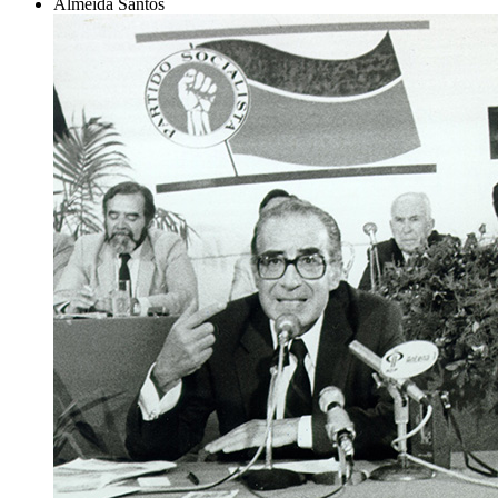
Almeida Santos