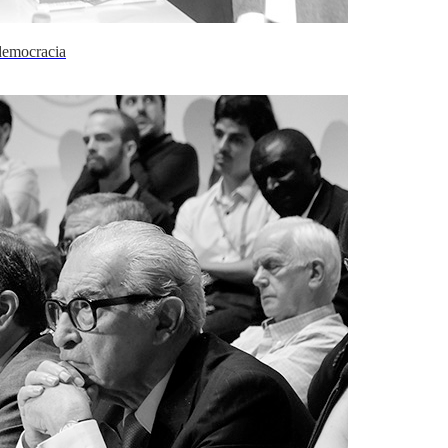
democracia