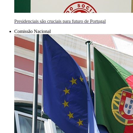
Presidenciais são cruciais para futuro de Portugal
Comissão Nacional