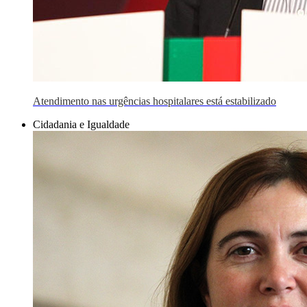
Atendimento nas urgências hospitalares está estabilizado
Cidadania e Igualdade