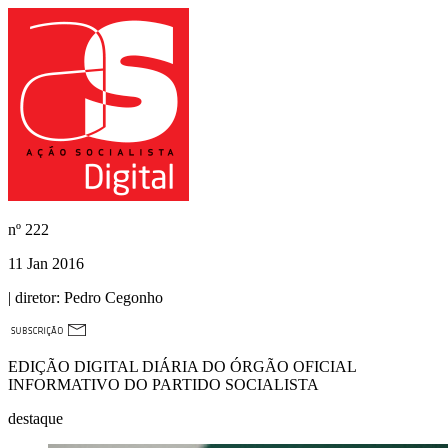
nº
222
11 Jan 2016
| diretor:
Pedro Cegonho
EDIÇÃO DIGITAL DIÁRIA DO ÓRGÃO OFICIAL
INFORMATIVO DO PARTIDO SOCIALISTA
destaque