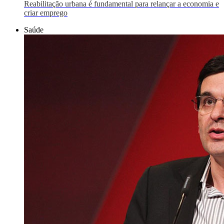
Reabilitação urbana é fundamental para relançar a economia e
criar emprego
Saúde