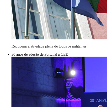
Recuperar a atividade plena de todos os militantes
30 anos de adesão de Portugal à CEE