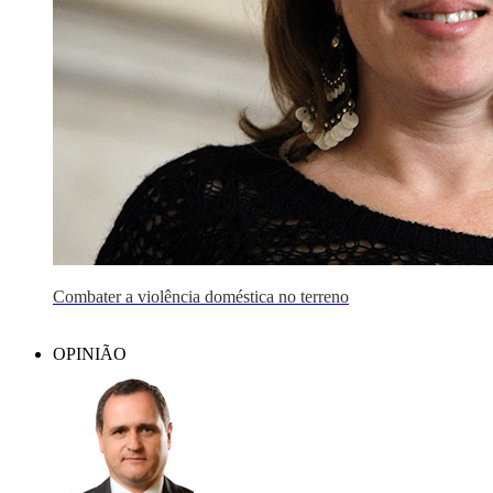
Combater a violência doméstica no terreno
OPINIÃO