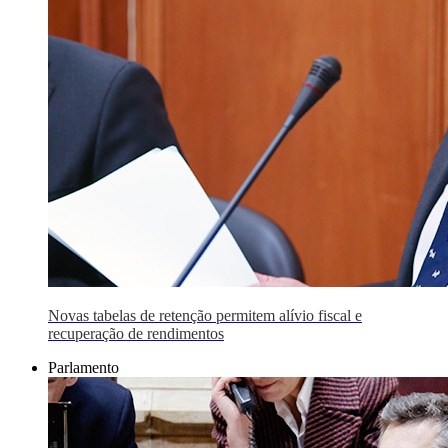
Novas tabelas de retenção permitem alívio fiscal e
recuperação de rendimentos
Parlamento