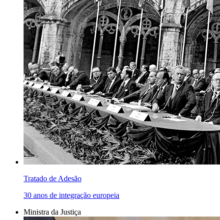
Tratado de Adesão
30 anos de integração europeia
Ministra da Justiça