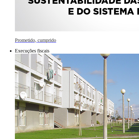
Prometido, cumprido
Execuções fiscais