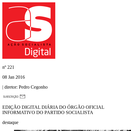
nº
221
08 Jan 2016
| diretor:
Pedro Cegonho
EDIÇÃO DIGITAL DIÁRIA DO ÓRGÃO OFICIAL
INFORMATIVO DO PARTIDO SOCIALISTA
destaque