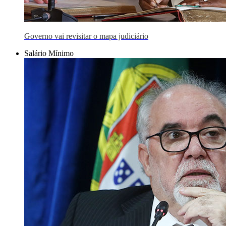
Governo vai revisitar o mapa judiciário
Salário Mínimo