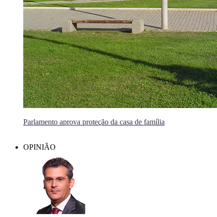
Parlamento aprova proteção da casa de família
OPINIÃO