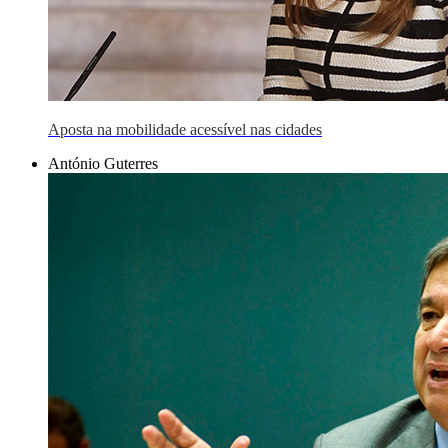
Aposta na mobilidade acessível nas cidades
António Guterres