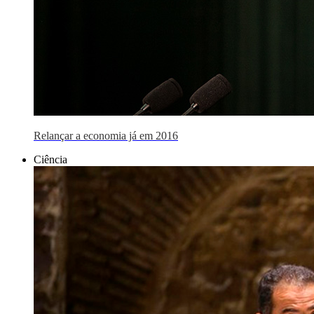
Relançar a economia já em 2016
Ciência