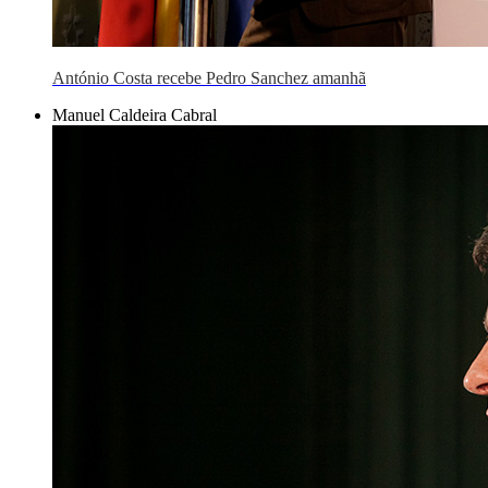
António Costa recebe Pedro Sanchez amanhã
Manuel Caldeira Cabral