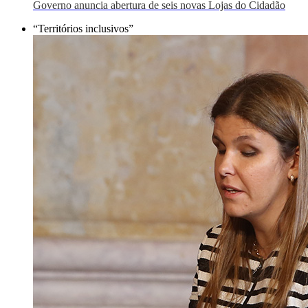
Governo anuncia abertura de seis novas Lojas do Cidadão
“Territórios inclusivos”