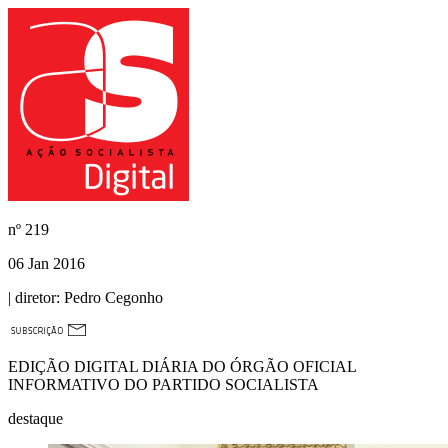
nº
219
06 Jan 2016
| diretor:
Pedro Cegonho
EDIÇÃO DIGITAL DIÁRIA DO ÓRGÃO OFICIAL
INFORMATIVO DO PARTIDO SOCIALISTA
destaque