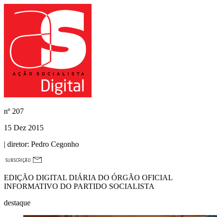
nº
207
15 Dez 2015
| diretor:
Pedro Cegonho
EDIÇÃO DIGITAL DIÁRIA DO ÓRGÃO OFICIAL
INFORMATIVO DO PARTIDO SOCIALISTA
destaque