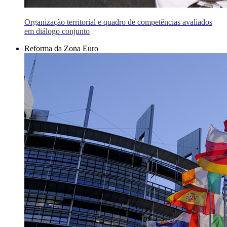
Organização territorial e quadro de competências avaliados
em diálogo conjunto
Reforma da Zona Euro