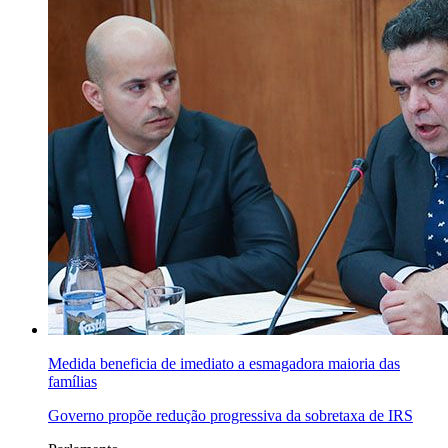
Medida beneficia de imediato a esmagadora maioria das
famílias
Governo propõe redução progressiva da sobretaxa de IRS