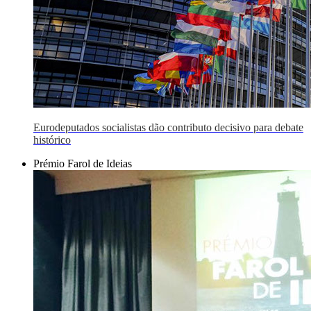
Eurodeputados socialistas dão contributo decisivo para debate
histórico
Prémio Farol de Ideias