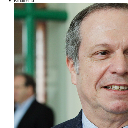
Parlamento