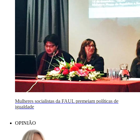
Mulheres socialistas da FAUL premeiam políticas de
igualdade
OPINIÃO