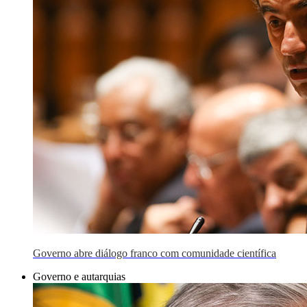
Governo abre diálogo franco com comunidade científica
Governo e autarquias