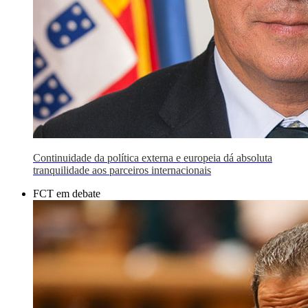
Continuidade da política externa e europeia dá absoluta
tranquilidade aos parceiros internacionais
FCT em debate