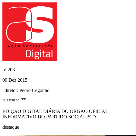
nº
203
09 Dez 2015
| diretor:
Pedro Cegonho
EDIÇÃO DIGITAL DIÁRIA DO ÓRGÃO OFICIAL
INFORMATIVO DO PARTIDO SOCIALISTA
destaque