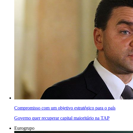
Compromisso com um objetivo estratégico para o país
Governo quer recuperar capital maioritário na TAP
Eurogrupo