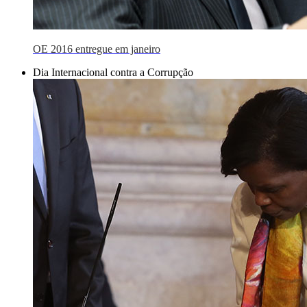
OE 2016 entregue em janeiro
Dia Internacional contra a Corrupção