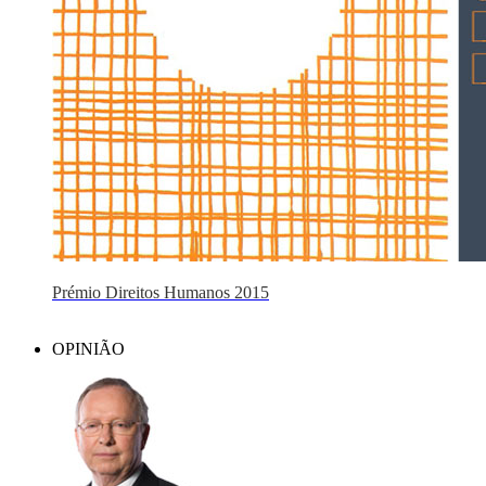
Prémio Direitos Humanos 2015
OPINIÃO