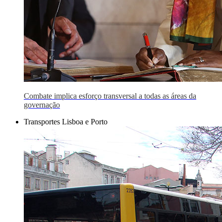
Combate implica esforço transversal a todas as áreas da
governação
Transportes Lisboa e Porto