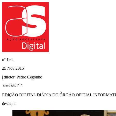
nº
194
25 Nov 2015
| diretor:
Pedro Cegonho
EDIÇÃO DIGITAL DIÁRIA DO ÓRGÃO OFICIAL INFORMAT
destaque