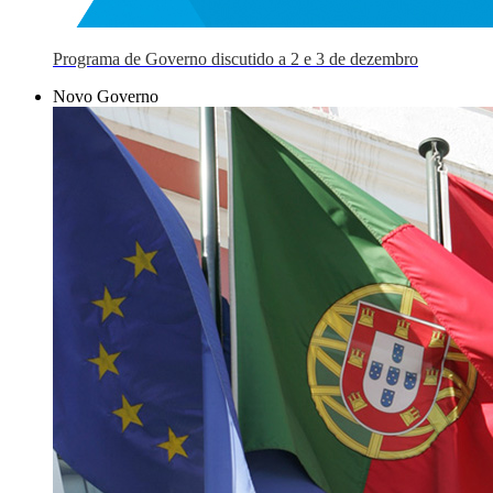
Programa de Governo discutido a 2 e 3 de dezembro
Novo Governo