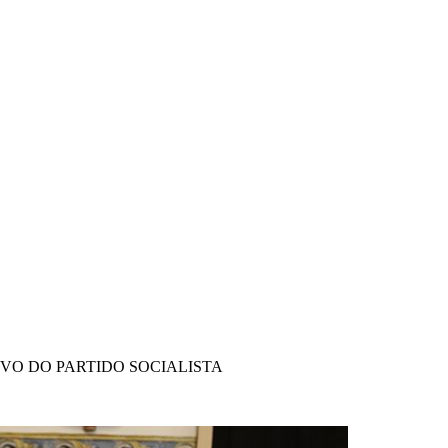
IVO DO PARTIDO SOCIALISTA