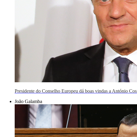
Presidente do Conselho Europeu dá boas vindas a António Cos
João Galamba