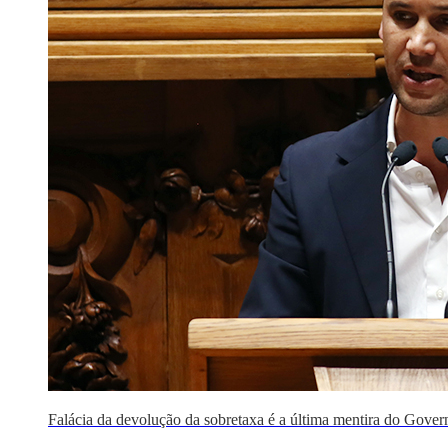
Falácia da devolução da sobretaxa é a última mentira do Govern