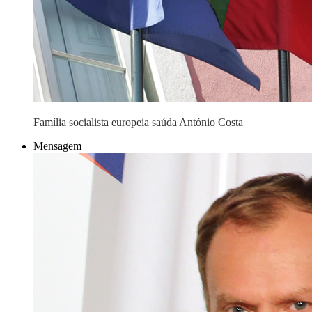
Família socialista europeia saúda António Costa
Mensagem