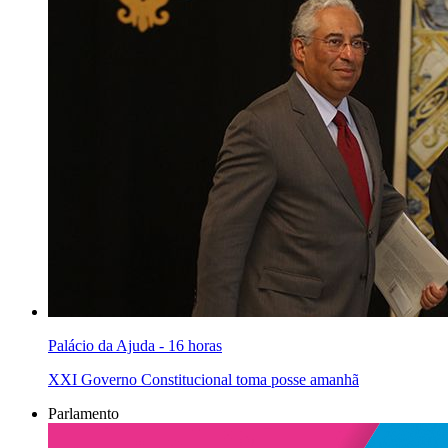
Palácio da Ajuda - 16 horas
XXI Governo Constitucional toma posse amanhã
Parlamento