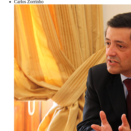
Carlos Zorrinho