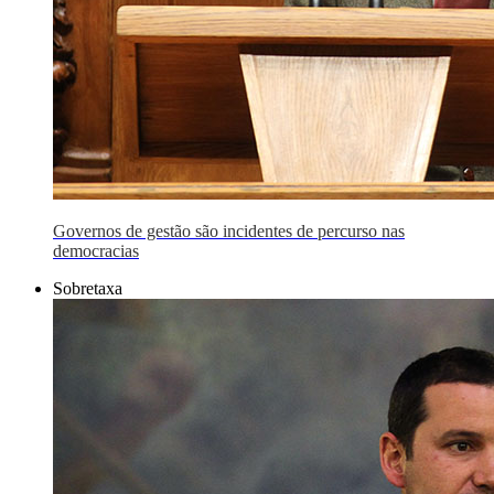
Governos de gestão são incidentes de percurso nas
democracias
Sobretaxa