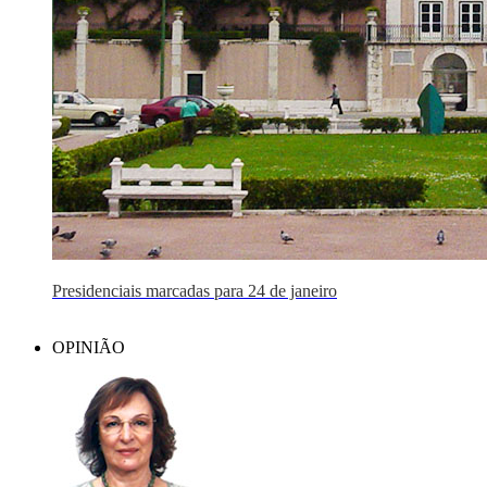
Presidenciais marcadas para 24 de janeiro
OPINIÃO