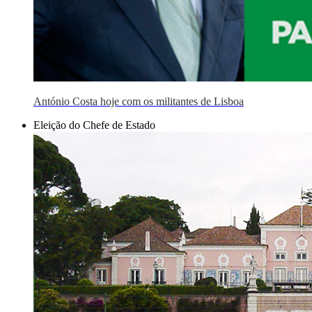
António Costa hoje com os militantes de Lisboa
Eleição do Chefe de Estado