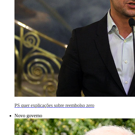
PS quer explicações sobre reembolso zero
Novo governo