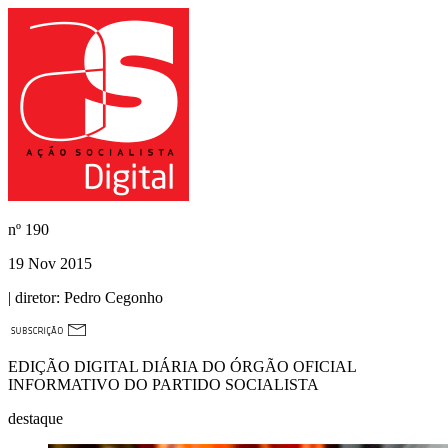
nº
190
19 Nov 2015
| diretor:
Pedro Cegonho
EDIÇÃO DIGITAL DIÁRIA DO ÓRGÃO OFICIAL
INFORMATIVO DO PARTIDO SOCIALISTA
destaque