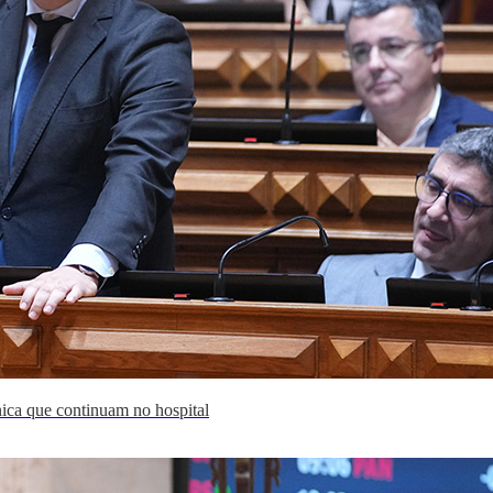
nica que continuam no hospital