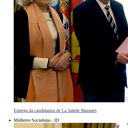
Entrega da candidatura de La Salette Marques
Mulheres Socialistas - ID