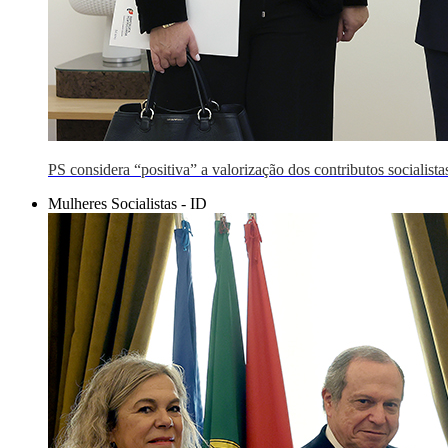
PS considera “positiva” a valorização dos contributos socialist
Mulheres Socialistas - ID