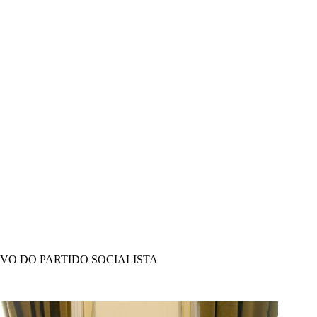
IVO DO PARTIDO SOCIALISTA