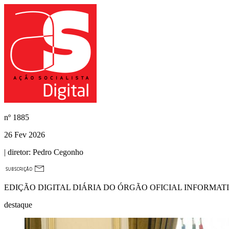
nº
1885
26 Fev 2026
| diretor:
Pedro Cegonho
EDIÇÃO DIGITAL DIÁRIA DO ÓRGÃO OFICIAL INFORMAT
destaque