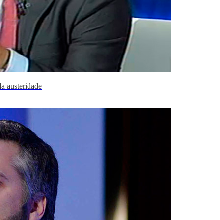
a austeridade