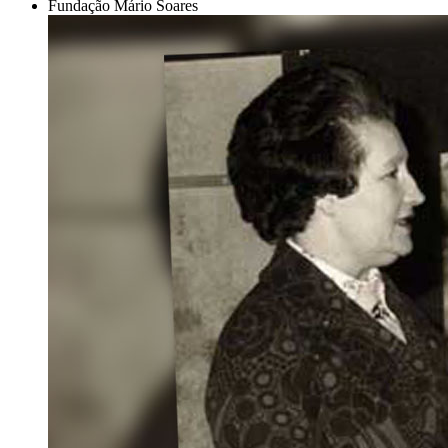
Fundação Mário Soares