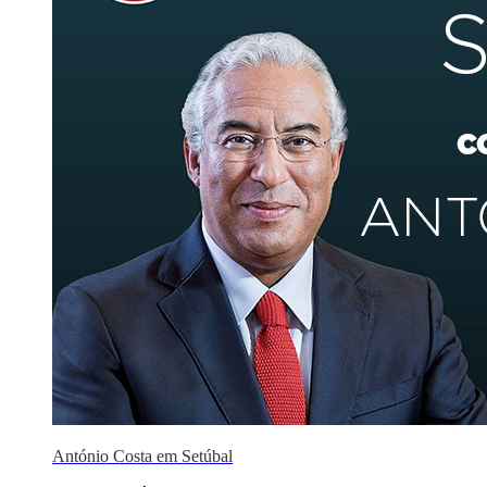
António Costa em Setúbal