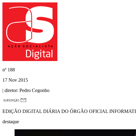
nº
188
17 Nov 2015
| diretor:
Pedro Cegonho
EDIÇÃO DIGITAL DIÁRIA DO ÓRGÃO OFICIAL INFORMAT
destaque