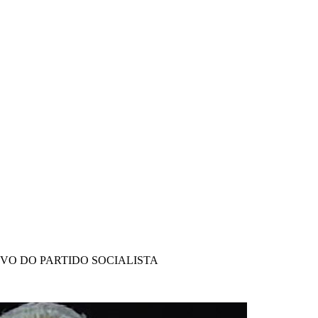
IVO DO PARTIDO SOCIALISTA