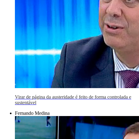
Virar de página da austeridade é feito de forma controlada e
sustentável
Fernando Medina