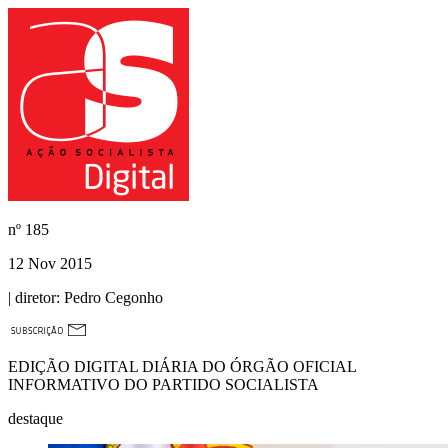
nº
185
12 Nov 2015
| diretor:
Pedro Cegonho
EDIÇÃO DIGITAL DIÁRIA DO ÓRGÃO OFICIAL
INFORMATIVO DO PARTIDO SOCIALISTA
destaque