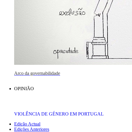
Arco da governabilidade
OPINIÃO
VIOLÊNCIA DE GÉNERO EM PORTUGAL
Edição Actual
Edições Anteriores