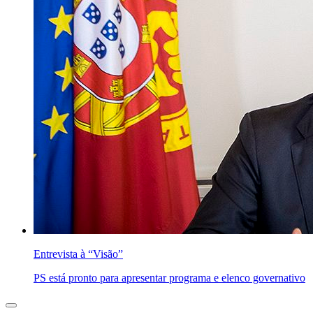
Entrevista à “Visão”
PS está pronto para apresentar programa e elenco governativo