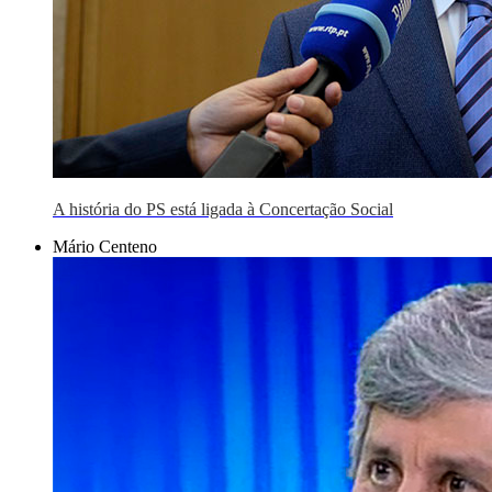
A história do PS está ligada à Concertação Social
Mário Centeno