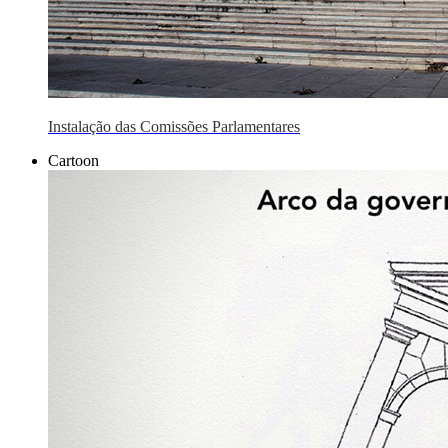
Instalação das Comissões Parlamentares
Cartoon