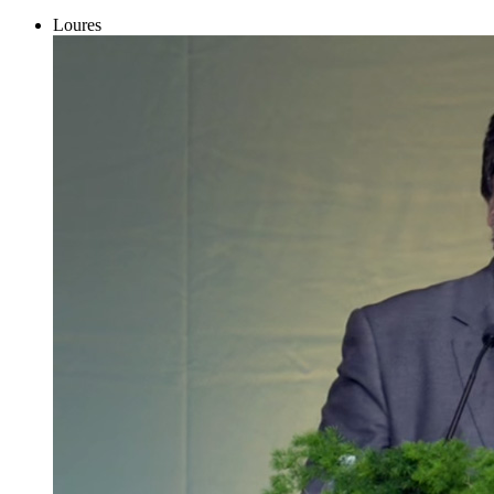
Loures