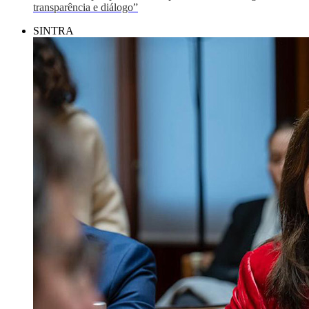
transparência e diálogo”
SINTRA