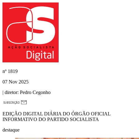
nº
1819
07 Nov 2025
| diretor:
Pedro Cegonho
EDIÇÃO DIGITAL DIÁRIA DO ÓRGÃO OFICIAL
INFORMATIVO DO PARTIDO SOCIALISTA
destaque