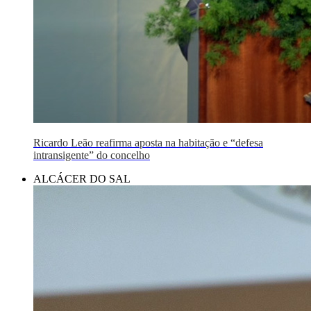
Ricardo Leão reafirma aposta na habitação e “defesa
intransigente” do concelho
ALCÁCER DO SAL