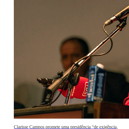
Clarisse Campos promete uma presidência “de exigência,