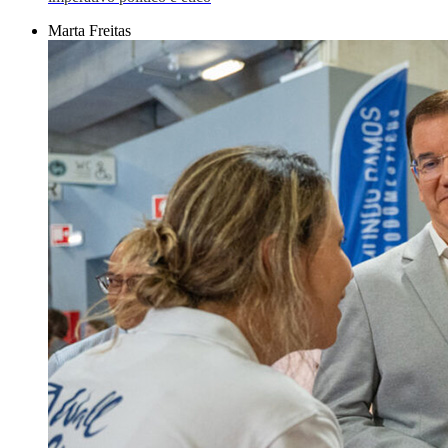
Marta Freitas