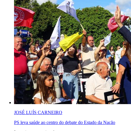
JOSÉ LUÍS CARNEIRO
PS leva saúde ao centro do debate do Estado da Nação