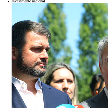
Investimento nacional