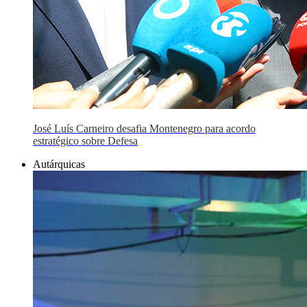
José Luís Carneiro desafia Montenegro para acordo
estratégico sobre Defesa
Autárquicas