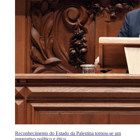
Reconhecimento do Estado da Palestina tornou-se um
imperativo político e ético