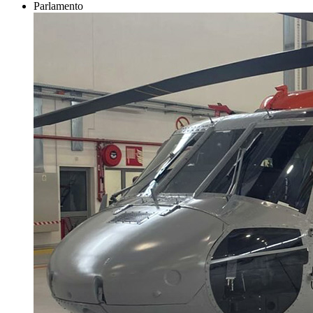
Parlamento