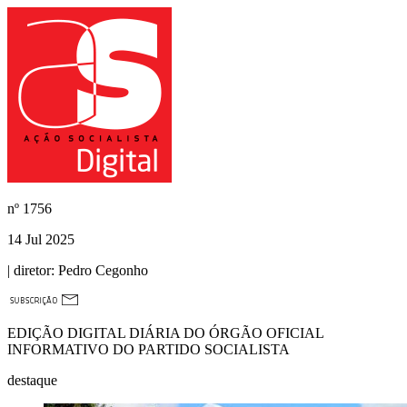
nº
1756
14 Jul 2025
| diretor:
Pedro Cegonho
EDIÇÃO DIGITAL DIÁRIA DO ÓRGÃO OFICIAL
INFORMATIVO DO PARTIDO SOCIALISTA
destaque