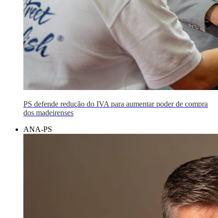
PS defende redução do IVA para aumentar poder de compra
dos madeirenses
ANA-PS