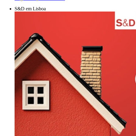
S&D em Lisboa