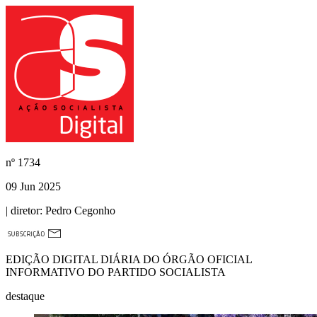
nº
1734
09 Jun 2025
| diretor:
Pedro Cegonho
EDIÇÃO DIGITAL DIÁRIA DO ÓRGÃO OFICIAL
INFORMATIVO DO PARTIDO SOCIALISTA
destaque