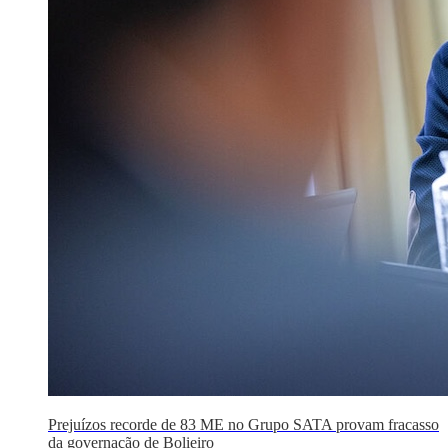
Prejuízos recorde de 83 ME no Grupo SATA provam fracasso
da governação de Bolieiro