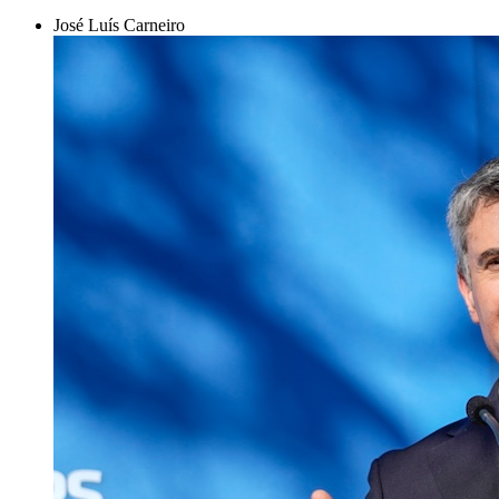
José Luís Carneiro