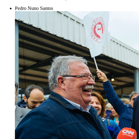
Pedro Nuno Santos