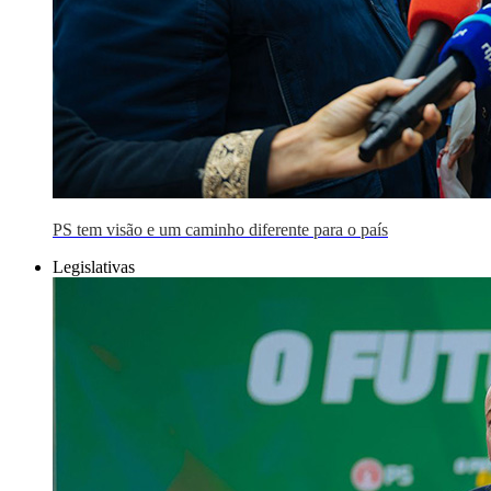
PS tem visão e um caminho diferente para o país
Legislativas