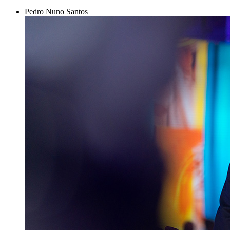
Pedro Nuno Santos