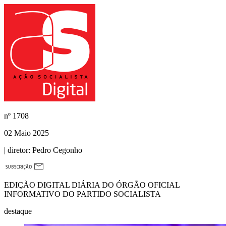
nº
1708
02 Maio 2025
| diretor:
Pedro Cegonho
EDIÇÃO DIGITAL DIÁRIA DO ÓRGÃO OFICIAL
INFORMATIVO DO PARTIDO SOCIALISTA
destaque