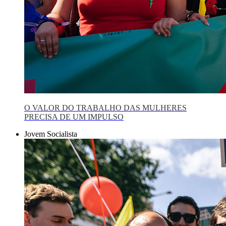
O VALOR DO TRABALHO DAS MULHERES
PRECISA DE UM IMPULSO
Jovem Socialista