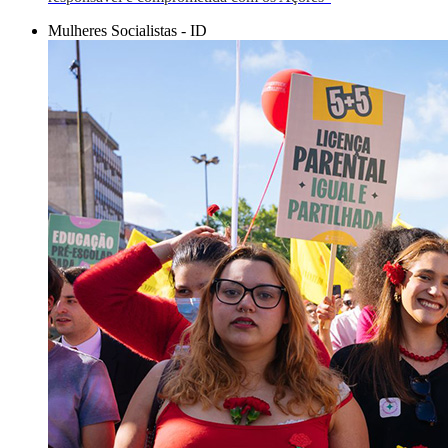
Mulheres Socialistas - ID