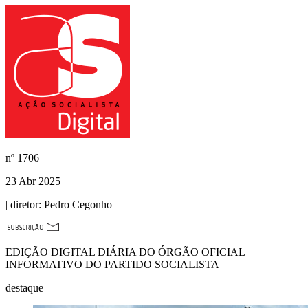
nº
1706
23 Abr 2025
| diretor:
Pedro Cegonho
EDIÇÃO DIGITAL DIÁRIA DO ÓRGÃO OFICIAL
INFORMATIVO DO PARTIDO SOCIALISTA
destaque