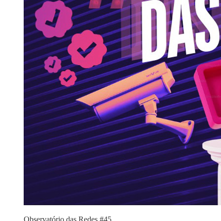
Observatório das Redes #45