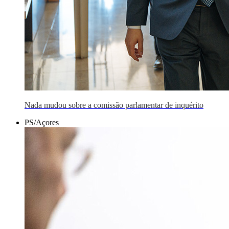
Nada mudou sobre a comissão parlamentar de inquérito
PS/Açores