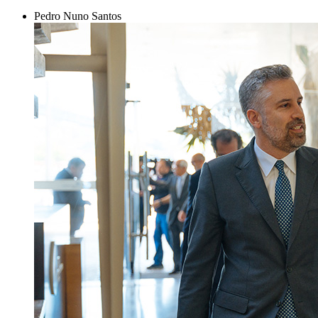
Pedro Nuno Santos