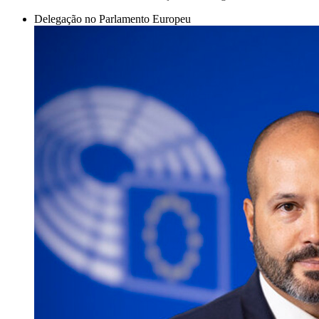
Delegação no Parlamento Europeu