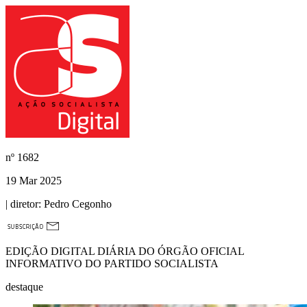
nº
1682
19 Mar 2025
| diretor:
Pedro Cegonho
EDIÇÃO DIGITAL DIÁRIA DO ÓRGÃO OFICIAL
INFORMATIVO DO PARTIDO SOCIALISTA
destaque