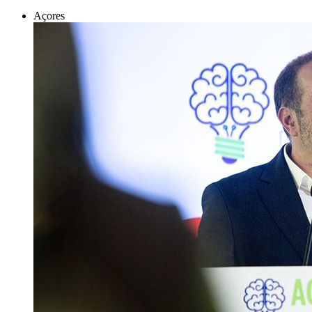
Açores