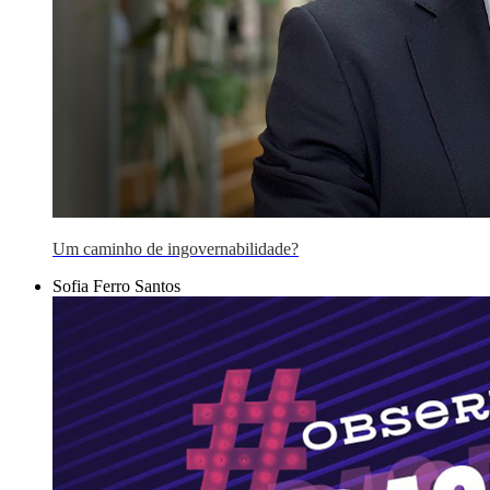
Um caminho de ingovernabilidade?
Sofia Ferro Santos