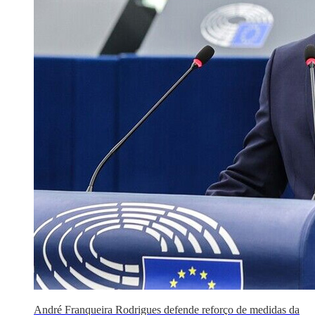
André Franqueira Rodrigues defende reforço de medidas da