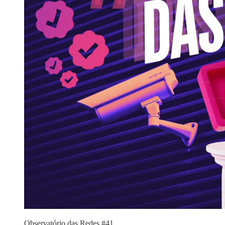
Observatório das Redes #41