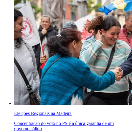
Eleições Regionais na Madeira
Concentração do voto no PS é a única garantia de um
governo sólido