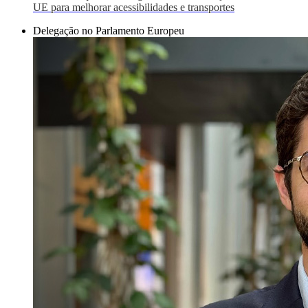
UE para melhorar acessibilidades e transportes
Delegação no Parlamento Europeu