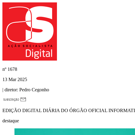
nº
1678
13 Mar 2025
| diretor:
Pedro Cegonho
EDIÇÃO DIGITAL DIÁRIA DO ÓRGÃO OFICIAL INFORMAT
destaque