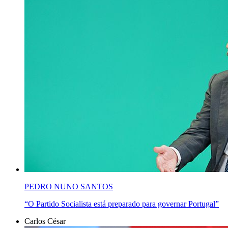
PEDRO NUNO SANTOS
“O Partido Socialista está preparado para governar Portugal”
Carlos César