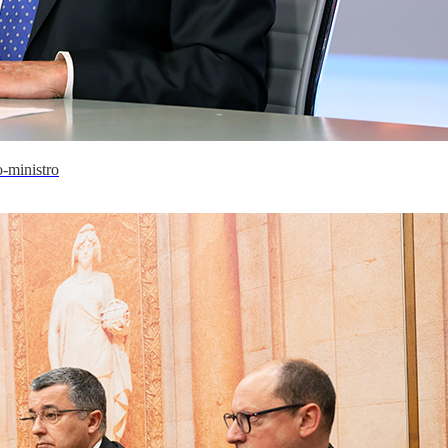
-ministro