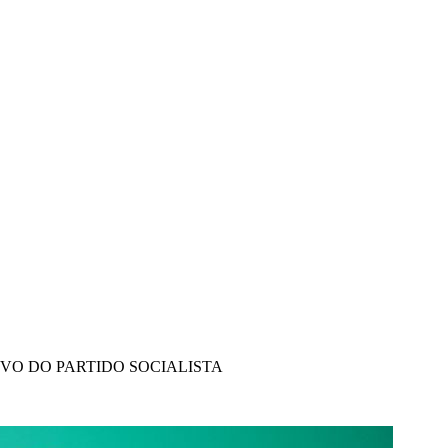
IVO DO PARTIDO SOCIALISTA