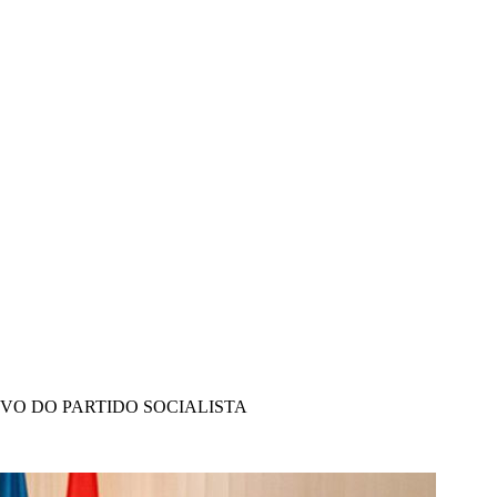
IVO DO PARTIDO SOCIALISTA