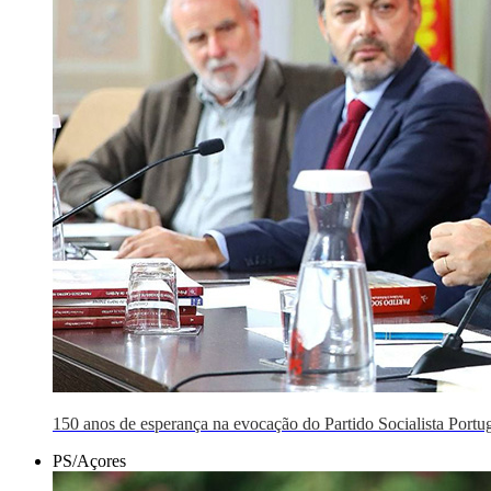
150 anos de esperança na evocação do Partido Socialista Portu
PS/Açores