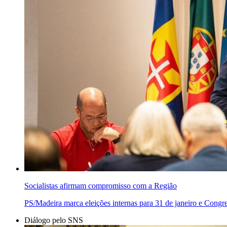
Socialistas afirmam compromisso com a Região
PS/Madeira marca eleições internas para 31 de janeiro e Congre
Diálogo pelo SNS