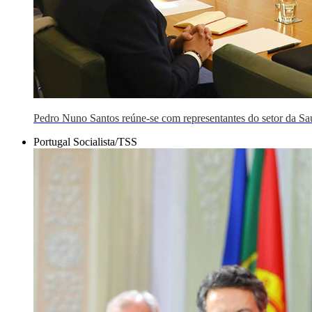
Pedro Nuno Santos reúne-se com representantes do setor da Sa
Portugal Socialista/TSS