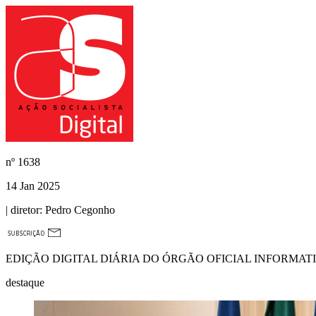
nº
1638
14 Jan 2025
| diretor:
Pedro Cegonho
EDIÇÃO DIGITAL DIÁRIA DO ÓRGÃO OFICIAL INFORMAT
destaque