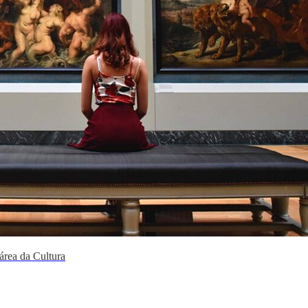
área da Cultura