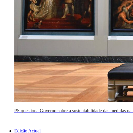
PS questiona Governo sobre a sustentabilidade das medidas na 
Edição Actual