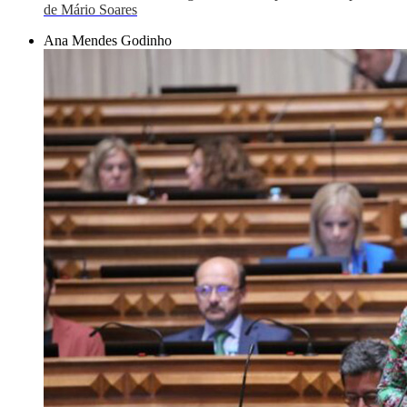
de Mário Soares
Ana Mendes Godinho