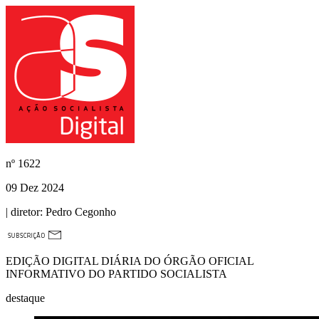
nº
1622
09 Dez 2024
| diretor:
Pedro Cegonho
EDIÇÃO DIGITAL DIÁRIA DO ÓRGÃO OFICIAL
INFORMATIVO DO PARTIDO SOCIALISTA
destaque