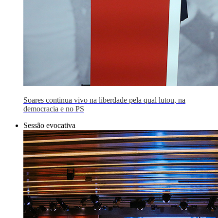
Soares continua vivo na liberdade pela qual lutou, na
democracia e no PS
Sessão evocativa