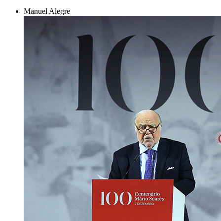
Manuel Alegre